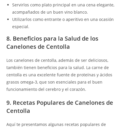
Servirlos como plato principal en una cena elegante,
acompañados de un buen vino blanco.
Utilizarlos como entrante o aperitivo en una ocasión
especial.
8. Beneficios para la Salud de los
Canelones de Centolla
Los canelones de centolla, además de ser deliciosos,
también tienen beneficios para la salud. La carne de
centolla es una excelente fuente de proteínas y ácidos
grasos omega-3, que son esenciales para el buen
funcionamiento del cerebro y el corazón.
9. Recetas Populares de Canelones de
Centolla
Aquí te presentamos algunas recetas populares de