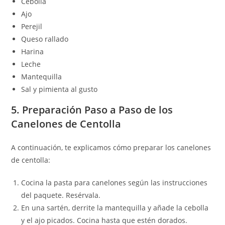
Cebolla
Ajo
Perejil
Queso rallado
Harina
Leche
Mantequilla
Sal y pimienta al gusto
5. Preparación Paso a Paso de los
Canelones de Centolla
A continuación, te explicamos cómo preparar los canelones
de centolla:
Cocina la pasta para canelones según las instrucciones
del paquete. Resérvala.
En una sartén, derrite la mantequilla y añade la cebolla
y el ajo picados. Cocina hasta que estén dorados.