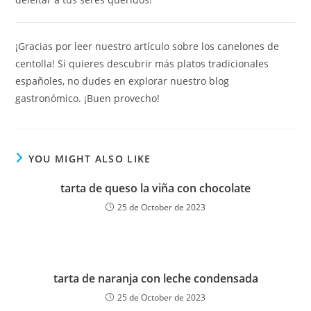
¡Gracias por leer nuestro artículo sobre los canelones de
centolla! Si quieres descubrir más platos tradicionales
españoles, no dudes en explorar nuestro blog
gastronómico. ¡Buen provecho!
YOU MIGHT ALSO LIKE
tarta de queso la viña con chocolate
25 de October de 2023
tarta de naranja con leche condensada
25 de October de 2023