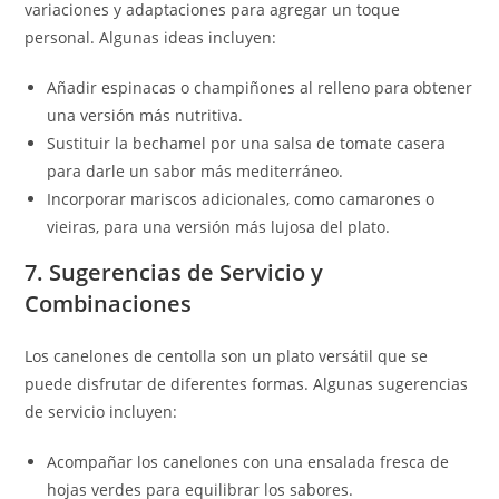
variaciones y adaptaciones para agregar un toque
personal. Algunas ideas incluyen:
Añadir espinacas o champiñones al relleno para obtener
una versión más nutritiva.
Sustituir la bechamel por una salsa de tomate casera
para darle un sabor más mediterráneo.
Incorporar mariscos adicionales, como camarones o
vieiras, para una versión más lujosa del plato.
7. Sugerencias de Servicio y
Combinaciones
Los canelones de centolla son un plato versátil que se
puede disfrutar de diferentes formas. Algunas sugerencias
de servicio incluyen:
Acompañar los canelones con una ensalada fresca de
hojas verdes para equilibrar los sabores.