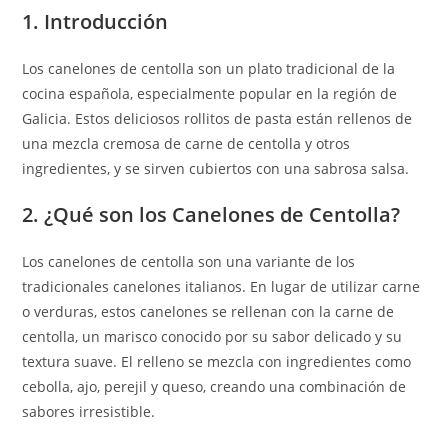
1. Introducción
Los canelones de centolla son un plato tradicional de la
cocina española, especialmente popular en la región de
Galicia. Estos deliciosos rollitos de pasta están rellenos de
una mezcla cremosa de carne de centolla y otros
ingredientes, y se sirven cubiertos con una sabrosa salsa.
2. ¿Qué son los Canelones de Centolla?
Los canelones de centolla son una variante de los
tradicionales canelones italianos. En lugar de utilizar carne
o verduras, estos canelones se rellenan con la carne de
centolla, un marisco conocido por su sabor delicado y su
textura suave. El relleno se mezcla con ingredientes como
cebolla, ajo, perejil y queso, creando una combinación de
sabores irresistible.