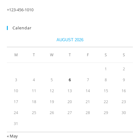
+123-456-1010
Calendar
AUGUST 2026
M
T
W
T
F
S
S
1
2
3
4
5
6
7
8
9
10
11
12
13
14
15
16
17
18
19
20
21
22
23
24
25
26
27
28
29
30
31
« May