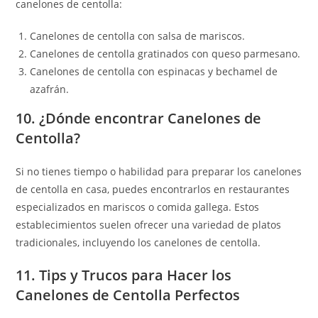
canelones de centolla:
Canelones de centolla con salsa de mariscos.
Canelones de centolla gratinados con queso parmesano.
Canelones de centolla con espinacas y bechamel de
azafrán.
10. ¿Dónde encontrar Canelones de
Centolla?
Si no tienes tiempo o habilidad para preparar los canelones
de centolla en casa, puedes encontrarlos en restaurantes
especializados en mariscos o comida gallega. Estos
establecimientos suelen ofrecer una variedad de platos
tradicionales, incluyendo los canelones de centolla.
11. Tips y Trucos para Hacer los
Canelones de Centolla Perfectos