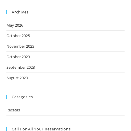
Archives
May 2026
October 2025
November 2023
October 2023
September 2023
August 2023
Categories
Recetas
Call For All Your​ Reservations