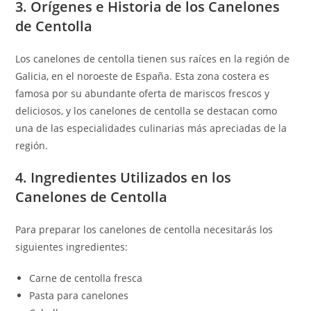
3. Orígenes e Historia de los Canelones
de Centolla
Los canelones de centolla tienen sus raíces en la región de
Galicia, en el noroeste de España. Esta zona costera es
famosa por su abundante oferta de mariscos frescos y
deliciosos, y los canelones de centolla se destacan como
una de las especialidades culinarias más apreciadas de la
región.
4. Ingredientes Utilizados en los
Canelones de Centolla
Para preparar los canelones de centolla necesitarás los
siguientes ingredientes:
Carne de centolla fresca
Pasta para canelones