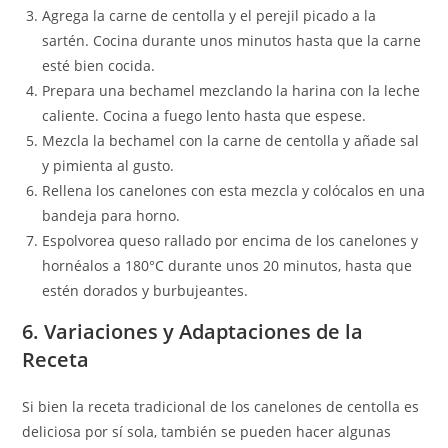
Agrega la carne de centolla y el perejil picado a la
sartén. Cocina durante unos minutos hasta que la carne
esté bien cocida.
Prepara una bechamel mezclando la harina con la leche
caliente. Cocina a fuego lento hasta que espese.
Mezcla la bechamel con la carne de centolla y añade sal
y pimienta al gusto.
Rellena los canelones con esta mezcla y colócalos en una
bandeja para horno.
Espolvorea queso rallado por encima de los canelones y
hornéalos a 180°C durante unos 20 minutos, hasta que
estén dorados y burbujeantes.
6. Variaciones y Adaptaciones de la
Receta
Si bien la receta tradicional de los canelones de centolla es
deliciosa por sí sola, también se pueden hacer algunas