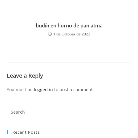
budín en horno de pan atma
1 de October de 2023
Leave a Reply
You must be
logged in
to post a comment.
Recent Posts