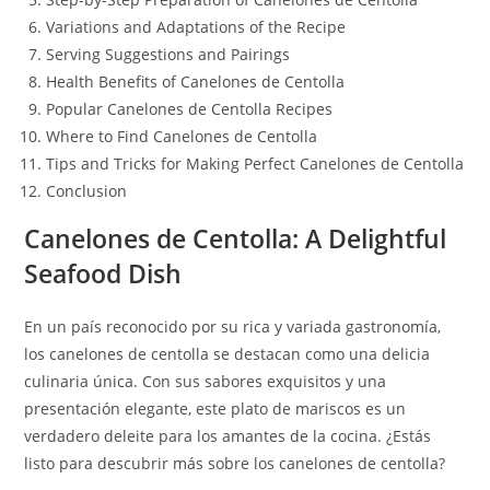
Variations and Adaptations of the Recipe
Serving Suggestions and Pairings
Health Benefits of Canelones de Centolla
Popular Canelones de Centolla Recipes
Where to Find Canelones de Centolla
Tips and Tricks for Making Perfect Canelones de Centolla
Conclusion
Canelones de Centolla: A Delightful
Seafood Dish
En un país reconocido por su rica y variada gastronomía,
los canelones de centolla se destacan como una delicia
culinaria única. Con sus sabores exquisitos y una
presentación elegante, este plato de mariscos es un
verdadero deleite para los amantes de la cocina. ¿Estás
listo para descubrir más sobre los canelones de centolla?