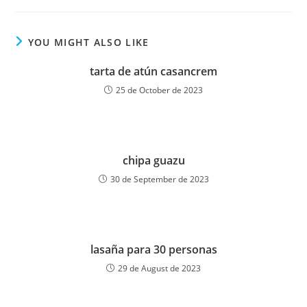
YOU MIGHT ALSO LIKE
tarta de atún casancrem
25 de October de 2023
chipa guazu
30 de September de 2023
lasaña para 30 personas
29 de August de 2023