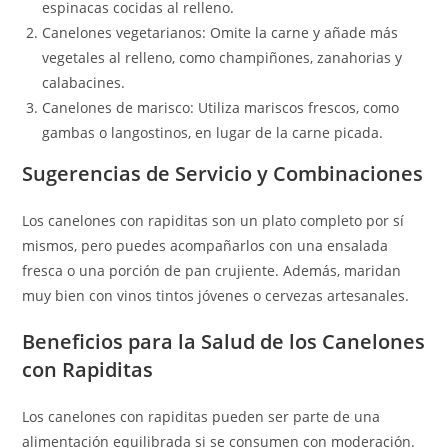
espinacas cocidas al relleno.
Canelones vegetarianos: Omite la carne y añade más
vegetales al relleno, como champiñones, zanahorias y
calabacines.
Canelones de marisco: Utiliza mariscos frescos, como
gambas o langostinos, en lugar de la carne picada.
Sugerencias de Servicio y Combinaciones
Los canelones con rapiditas son un plato completo por sí
mismos, pero puedes acompañarlos con una ensalada
fresca o una porción de pan crujiente. Además, maridan
muy bien con vinos tintos jóvenes o cervezas artesanales.
Beneficios para la Salud de los Canelones
con Rapiditas
Los canelones con rapiditas pueden ser parte de una
alimentación equilibrada si se consumen con moderación.