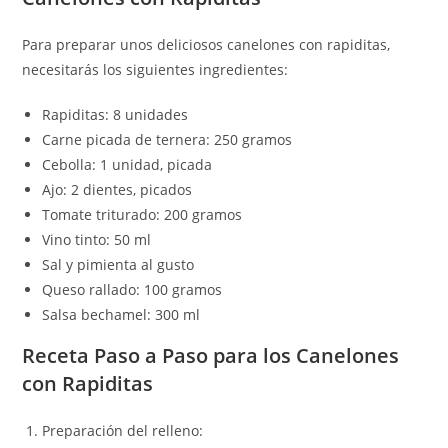
Para preparar unos deliciosos canelones con rapiditas,
necesitarás los siguientes ingredientes:
Rapiditas: 8 unidades
Carne picada de ternera: 250 gramos
Cebolla: 1 unidad, picada
Ajo: 2 dientes, picados
Tomate triturado: 200 gramos
Vino tinto: 50 ml
Sal y pimienta al gusto
Queso rallado: 100 gramos
Salsa bechamel: 300 ml
Receta Paso a Paso para los Canelones
con Rapiditas
Preparación del relleno: