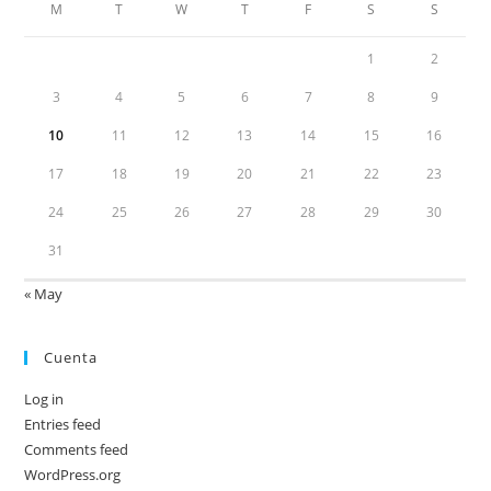
M
T
W
T
F
S
S
1
2
3
4
5
6
7
8
9
10
11
12
13
14
15
16
17
18
19
20
21
22
23
24
25
26
27
28
29
30
31
« May
Cuenta
Log in
Entries feed
Comments feed
WordPress.org