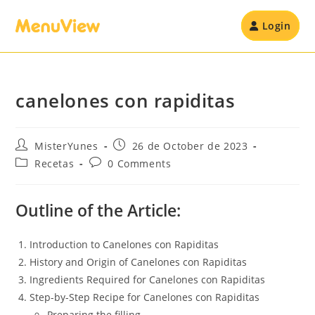
Login
canelones con rapiditas
MisterYunes
26 de October de 2023
Recetas
0 Comments
Outline of the Article:
Introduction to Canelones con Rapiditas
History and Origin of Canelones con Rapiditas
Ingredients Required for Canelones con Rapiditas
Step-by-Step Recipe for Canelones con Rapiditas
Preparing the filling