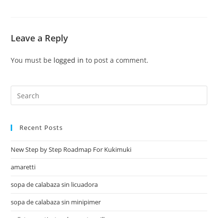
Leave a Reply
You must be
logged in
to post a comment.
Recent Posts
New Step by Step Roadmap For Kukimuki
amaretti
sopa de calabaza sin licuadora
sopa de calabaza sin minipimer