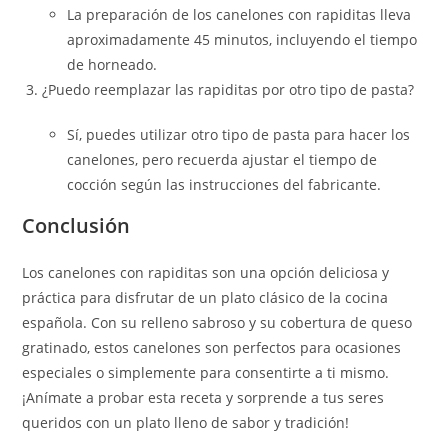
La preparación de los canelones con rapiditas lleva
aproximadamente 45 minutos, incluyendo el tiempo
de horneado.
¿Puedo reemplazar las rapiditas por otro tipo de pasta?
Sí, puedes utilizar otro tipo de pasta para hacer los
canelones, pero recuerda ajustar el tiempo de
cocción según las instrucciones del fabricante.
Conclusión
Los canelones con rapiditas son una opción deliciosa y
práctica para disfrutar de un plato clásico de la cocina
española. Con su relleno sabroso y su cobertura de queso
gratinado, estos canelones son perfectos para ocasiones
especiales o simplemente para consentirte a ti mismo.
¡Anímate a probar esta receta y sorprende a tus seres
queridos con un plato lleno de sabor y tradición!