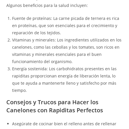
Algunos beneficios para la salud incluyen:
Fuente de proteínas: La carne picada de ternera es rica
en proteínas, que son esenciales para el crecimiento y
reparación de los tejidos.
Vitaminas y minerales: Los ingredientes utilizados en los
canelones, como las cebollas y los tomates, son ricos en
vitaminas y minerales esenciales para el buen
funcionamiento del organismo.
Energía sostenida: Los carbohidratos presentes en las
rapiditas proporcionan energía de liberación lenta, lo
que te ayuda a mantenerte lleno y satisfecho por más
tiempo.
Consejos y Trucos para Hacer los
Canelones con Rapiditas Perfectos
Asegúrate de cocinar bien el relleno antes de rellenar