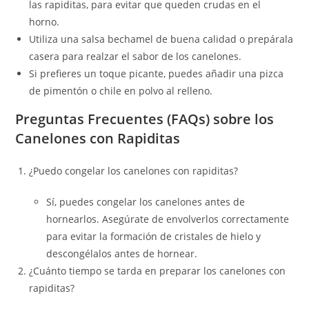
las rapiditas, para evitar que queden crudas en el
horno.
Utiliza una salsa bechamel de buena calidad o prepárala
casera para realzar el sabor de los canelones.
Si prefieres un toque picante, puedes añadir una pizca
de pimentón o chile en polvo al relleno.
Preguntas Frecuentes (FAQs) sobre los
Canelones con Rapiditas
¿Puedo congelar los canelones con rapiditas?
Sí, puedes congelar los canelones antes de
hornearlos. Asegúrate de envolverlos correctamente
para evitar la formación de cristales de hielo y
descongélalos antes de hornear.
¿Cuánto tiempo se tarda en preparar los canelones con
rapiditas?