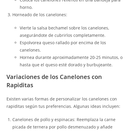
horno.
Horneado de los canelones:
Vierte la salsa bechamel sobre los canelones,
asegurándote de cubrirlos completamente.
Espolvorea queso rallado por encima de los
canelones.
Hornea durante aproximadamente 20-25 minutos, o
hasta que el queso esté dorado y burbujeante.
Variaciones de los Canelones con
Rapiditas
Existen varias formas de personalizar los canelones con
rapiditas según tus preferencias. Algunas ideas incluyen:
Canelones de pollo y espinacas: Reemplaza la carne
picada de ternera por pollo desmenuzado y añade