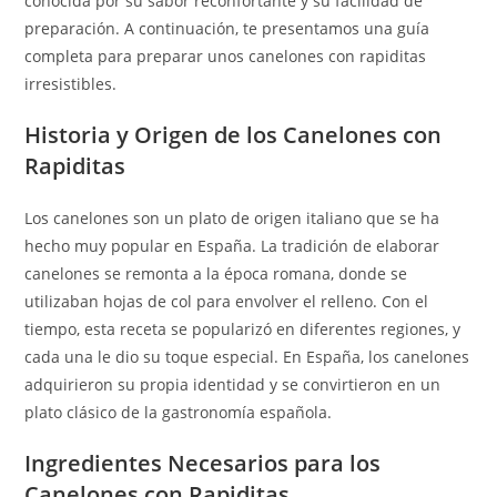
conocida por su sabor reconfortante y su facilidad de
preparación. A continuación, te presentamos una guía
completa para preparar unos canelones con rapiditas
irresistibles.
Historia y Origen de los Canelones con
Rapiditas
Los canelones son un plato de origen italiano que se ha
hecho muy popular en España. La tradición de elaborar
canelones se remonta a la época romana, donde se
utilizaban hojas de col para envolver el relleno. Con el
tiempo, esta receta se popularizó en diferentes regiones, y
cada una le dio su toque especial. En España, los canelones
adquirieron su propia identidad y se convirtieron en un
plato clásico de la gastronomía española.
Ingredientes Necesarios para los
Canelones con Rapiditas