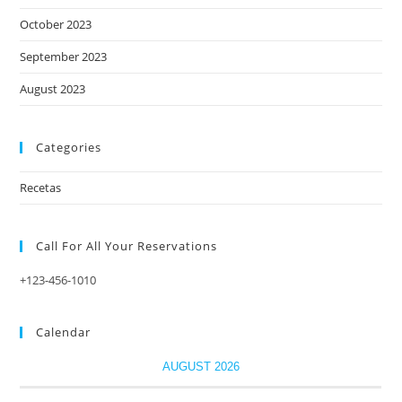
October 2023
September 2023
August 2023
Categories
Recetas
Call For All Your​ Reservations
+123-456-1010
Calendar
AUGUST 2026