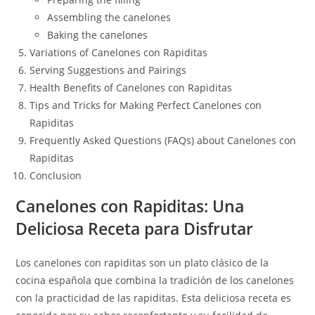
Assembling the canelones
Baking the canelones
Variations of Canelones con Rapiditas
Serving Suggestions and Pairings
Health Benefits of Canelones con Rapiditas
Tips and Tricks for Making Perfect Canelones con
Rapiditas
Frequently Asked Questions (FAQs) about Canelones con
Rapiditas
Conclusion
Canelones con Rapiditas: Una
Deliciosa Receta para Disfrutar
Los canelones con rapiditas son un plato clásico de la
cocina española que combina la tradición de los canelones
con la practicidad de las rapiditas. Esta deliciosa receta es