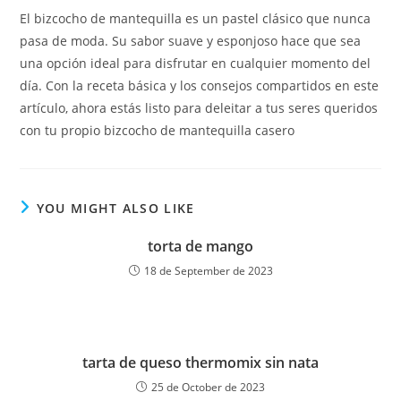
El bizcocho de mantequilla es un pastel clásico que nunca
pasa de moda. Su sabor suave y esponjoso hace que sea
una opción ideal para disfrutar en cualquier momento del
día. Con la receta básica y los consejos compartidos en este
artículo, ahora estás listo para deleitar a tus seres queridos
con tu propio bizcocho de mantequilla casero
YOU MIGHT ALSO LIKE
torta de mango
18 de September de 2023
tarta de queso thermomix sin nata
25 de October de 2023