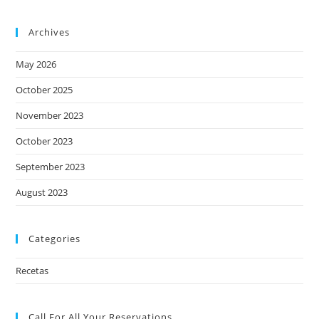
Archives
May 2026
October 2025
November 2023
October 2023
September 2023
August 2023
Categories
Recetas
Call For All Your​ Reservations