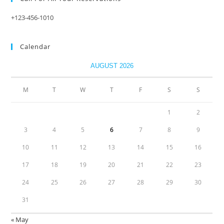
+123-456-1010
Calendar
AUGUST 2026
M
T
W
T
F
S
S
1
2
3
4
5
6
7
8
9
10
11
12
13
14
15
16
17
18
19
20
21
22
23
24
25
26
27
28
29
30
31
« May