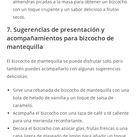
almendras picadas a la masa para obtener un bizcocho
con un toque crujiente y un sabor delicioso a frutos
secos.
7. Sugerencias de presentación y
acompañamientos para bizcocho de
mantequilla
El bizcocho de mantequilla se puede disfrutar solo, pero
también puedes acompañarlo con algunas sugerencias
deliciosas:
Sirve una rebanada de bizcocho de mantequilla con una
bola de helado de vainilla y un toque de salsa de
caramelo.
Acompaña el bizcocho con una taza de café o té caliente
para una merienda reconfortante.
Decora el bizcocho con azúcar glas, frutas frescas o una
capa ligera de glaseado de limón para añadir un toque