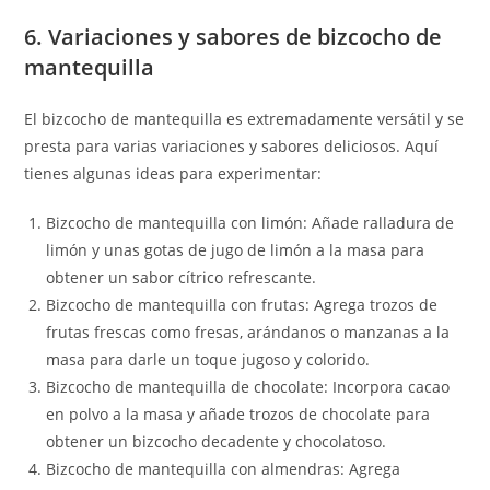
6. Variaciones y sabores de bizcocho de
mantequilla
El bizcocho de mantequilla es extremadamente versátil y se
presta para varias variaciones y sabores deliciosos. Aquí
tienes algunas ideas para experimentar:
Bizcocho de mantequilla con limón: Añade ralladura de
limón y unas gotas de jugo de limón a la masa para
obtener un sabor cítrico refrescante.
Bizcocho de mantequilla con frutas: Agrega trozos de
frutas frescas como fresas, arándanos o manzanas a la
masa para darle un toque jugoso y colorido.
Bizcocho de mantequilla de chocolate: Incorpora cacao
en polvo a la masa y añade trozos de chocolate para
obtener un bizcocho decadente y chocolatoso.
Bizcocho de mantequilla con almendras: Agrega