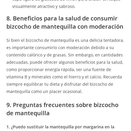
visualmente atractivo y sabroso.
8. Beneficios para la salud de consumir
bizcocho de mantequilla con moderación
Si bien el bizcocho de mantequilla es una delicia tentadora,
es importante consumirlo con moderación debido a su
contenido calórico y de grasas. Sin embargo, en cantidades
adecuadas, puede ofrecer algunos beneficios para la salud,
como proporcionar energía rápida, ser una fuente de
vitamina B y minerales como el hierro y el calcio. Recuerda
siempre equilibrar tu dieta y disfrutar del bizcocho de
mantequilla como un placer ocasional.
9. Preguntas frecuentes sobre bizcocho
de mantequilla
1. ¿Puedo sustituir la mantequilla por margarina en la