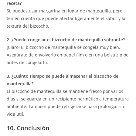
receta?
Sí, puedes usar margarina en lugar de mantequilla, pero
ten en cuenta que puede afectar ligeramente el sabor y la
textura del bizcocho.
2. ¿Puedo congelar el bizcocho de mantequilla sobrante?
¡Claro! El bizcocho de mantequilla se congela muy bien.
Asegúrate de envolverlo en papel film o en una bolsa ziploc
antes de congelarlo.
3. ¿Cuánto tiempo se puede almacenar el bizcocho de
mantequilla?
El bizcocho de mantequilla se mantiene fresco por varios
días si se guarda en un recipiente hermético a temperatura
ambiente. También puede refrigerarse para prolongar su
vida útil.
10. Conclusión