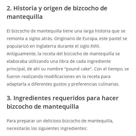
2. Historia y origen de bizcocho de
mantequilla
El bizcocho de mantequilla tiene una larga historia que se
remonta a siglos atrás. Originario de Europa, este pastel se
popularizó en Inglaterra durante el siglo XVIII.
Antiguamente, la receta del bizcocho de mantequilla se
elaboraba utilizando una libra de cada ingrediente
principal, de ahí su nombre "pound cake". Con el tiempo, se
fueron realizando modificaciones en la receta para
adaptarla a diferentes gustos y preferencias culinarias.
3. Ingredientes requeridos para hacer
bizcocho de mantequilla
Para preparar un delicioso bizcocho de mantequilla,
necesitarás los siguientes ingredientes: