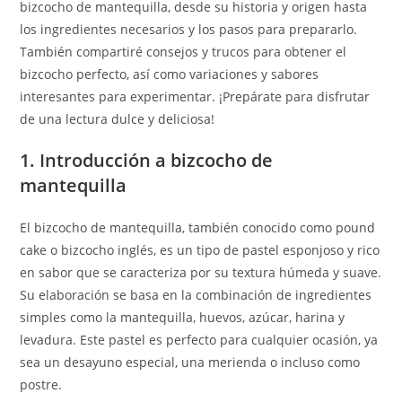
bizcocho de mantequilla, desde su historia y origen hasta
los ingredientes necesarios y los pasos para prepararlo.
También compartiré consejos y trucos para obtener el
bizcocho perfecto, así como variaciones y sabores
interesantes para experimentar. ¡Prepárate para disfrutar
de una lectura dulce y deliciosa!
1. Introducción a bizcocho de
mantequilla
El bizcocho de mantequilla, también conocido como pound
cake o bizcocho inglés, es un tipo de pastel esponjoso y rico
en sabor que se caracteriza por su textura húmeda y suave.
Su elaboración se basa en la combinación de ingredientes
simples como la mantequilla, huevos, azúcar, harina y
levadura. Este pastel es perfecto para cualquier ocasión, ya
sea un desayuno especial, una merienda o incluso como
postre.