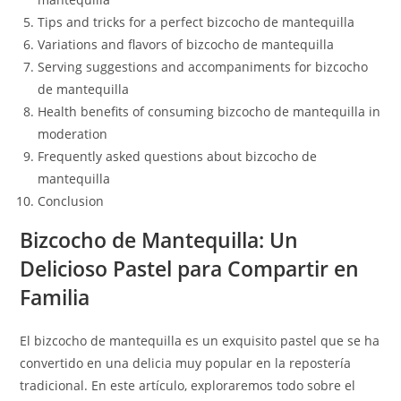
Tips and tricks for a perfect bizcocho de mantequilla
Variations and flavors of bizcocho de mantequilla
Serving suggestions and accompaniments for bizcocho
de mantequilla
Health benefits of consuming bizcocho de mantequilla in
moderation
Frequently asked questions about bizcocho de
mantequilla
Conclusion
Bizcocho de Mantequilla: Un
Delicioso Pastel para Compartir en
Familia
El bizcocho de mantequilla es un exquisito pastel que se ha
convertido en una delicia muy popular en la repostería
tradicional. En este artículo, exploraremos todo sobre el