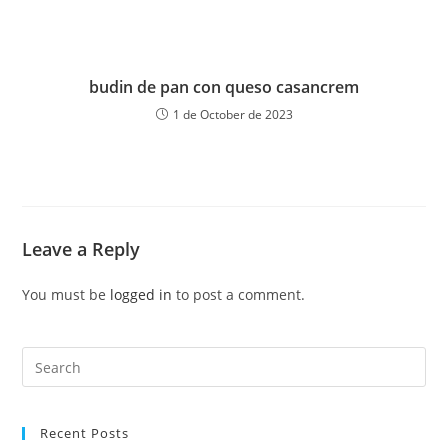
budin de pan con queso casancrem
1 de October de 2023
Leave a Reply
You must be
logged in
to post a comment.
Recent Posts