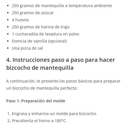
250 gramos de mantequilla a temperatura ambiente
250 gramos de azúcar
4 huevos
250 gramos de harina de trigo
1 cucharadita de levadura en polvo
Esencia de vainilla (opcional)
Una pizca de sal
4. Instrucciones paso a paso para hacer
bizcocho de mantequilla
A continuación, te presento los pasos básicos para preparar
un bizcocho de mantequilla perfecto:
Paso 1: Preparación del molde
Engrasa y enharina un molde para bizcocho.
Precalienta el horno a 180°C.