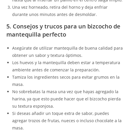
Una vez horneado, retira del horno y deja enfriar
durante unos minutos antes de desmoldar.
5. Consejos y trucos para un bizcocho de
mantequilla perfecto
Asegúrate de utilizar mantequilla de buena calidad para
obtener un sabor y textura óptimos.
Los huevos y la mantequilla deben estar a temperatura
ambiente antes de comenzar la preparación.
Tamiza los ingredientes secos para evitar grumos en la
masa.
No sobrebatas la masa una vez que hayas agregado la
harina, ya que esto puede hacer que el bizcocho pierda
su textura esponjosa.
Si deseas añadir un toque extra de sabor, puedes
agregar trozos de frutas, nueces o incluso chocolate a la
masa.