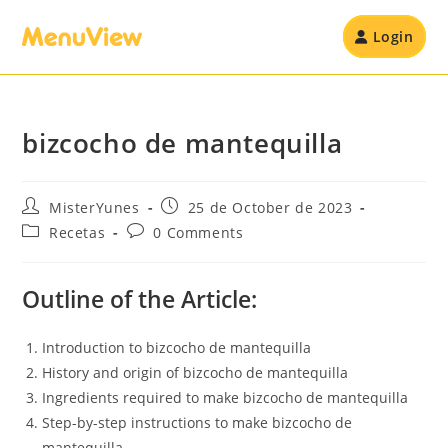
Login
bizcocho de mantequilla
MisterYunes
25 de October de 2023
Recetas
0 Comments
Outline of the Article:
Introduction to bizcocho de mantequilla
History and origin of bizcocho de mantequilla
Ingredients required to make bizcocho de mantequilla
Step-by-step instructions to make bizcocho de
mantequilla