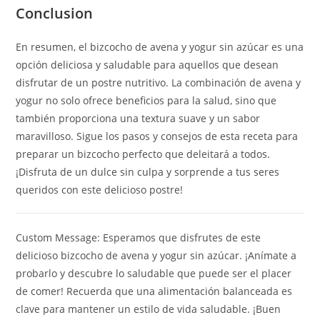
Conclusion
En resumen, el bizcocho de avena y yogur sin azúcar es una
opción deliciosa y saludable para aquellos que desean
disfrutar de un postre nutritivo. La combinación de avena y
yogur no solo ofrece beneficios para la salud, sino que
también proporciona una textura suave y un sabor
maravilloso. Sigue los pasos y consejos de esta receta para
preparar un bizcocho perfecto que deleitará a todos.
¡Disfruta de un dulce sin culpa y sorprende a tus seres
queridos con este delicioso postre!
Custom Message: Esperamos que disfrutes de este
delicioso bizcocho de avena y yogur sin azúcar. ¡Anímate a
probarlo y descubre lo saludable que puede ser el placer
de comer! Recuerda que una alimentación balanceada es
clave para mantener un estilo de vida saludable. ¡Buen