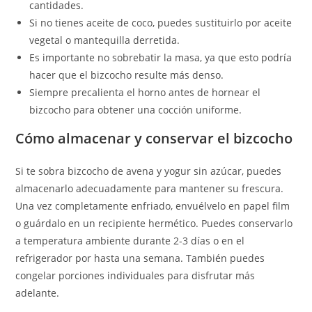
cantidades.
Si no tienes aceite de coco, puedes sustituirlo por aceite
vegetal o mantequilla derretida.
Es importante no sobrebatir la masa, ya que esto podría
hacer que el bizcocho resulte más denso.
Siempre precalienta el horno antes de hornear el
bizcocho para obtener una cocción uniforme.
Cómo almacenar y conservar el bizcocho
Si te sobra bizcocho de avena y yogur sin azúcar, puedes
almacenarlo adecuadamente para mantener su frescura.
Una vez completamente enfriado, envuélvelo en papel film
o guárdalo en un recipiente hermético. Puedes conservarlo
a temperatura ambiente durante 2-3 días o en el
refrigerador por hasta una semana. También puedes
congelar porciones individuales para disfrutar más
adelante.