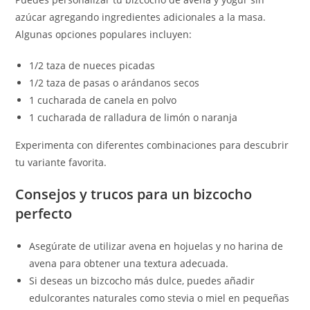
azúcar agregando ingredientes adicionales a la masa.
Algunas opciones populares incluyen:
1/2 taza de nueces picadas
1/2 taza de pasas o arándanos secos
1 cucharada de canela en polvo
1 cucharada de ralladura de limón o naranja
Experimenta con diferentes combinaciones para descubrir
tu variante favorita.
Consejos y trucos para un bizcocho
perfecto
Asegúrate de utilizar avena en hojuelas y no harina de
avena para obtener una textura adecuada.
Si deseas un bizcocho más dulce, puedes añadir
edulcorantes naturales como stevia o miel en pequeñas