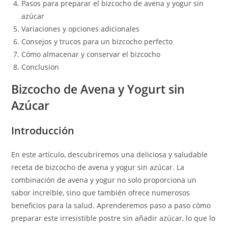
Pasos para preparar el bizcocho de avena y yogur sin
azúcar
Variaciones y opciones adicionales
Consejos y trucos para un bizcocho perfecto
Cómo almacenar y conservar el bizcocho
Conclusion
Bizcocho de Avena y Yogurt sin
Azúcar
Introducción
En este artículo, descubriremos una deliciosa y saludable
receta de bizcocho de avena y yogur sin azúcar. La
combinación de avena y yogur no solo proporciona un
sabor increíble, sino que también ofrece numerosos
beneficios para la salud. Aprenderemos paso a paso cómo
preparar este irresistible postre sin añadir azúcar, lo que lo