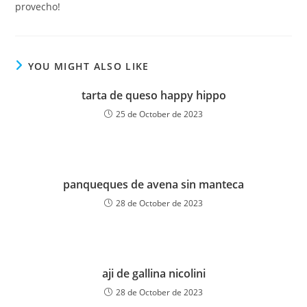
provecho!
YOU MIGHT ALSO LIKE
tarta de queso happy hippo
25 de October de 2023
panqueques de avena sin manteca
28 de October de 2023
aji de gallina nicolini
28 de October de 2023