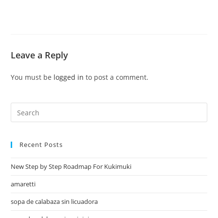
Leave a Reply
You must be
logged in
to post a comment.
Recent Posts
New Step by Step Roadmap For Kukimuki
amaretti
sopa de calabaza sin licuadora