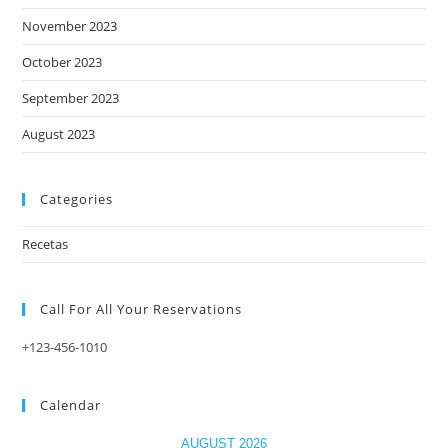
November 2023
October 2023
September 2023
August 2023
Categories
Recetas
Call For All Your​ Reservations
+123-456-1010
Calendar
AUGUST 2026