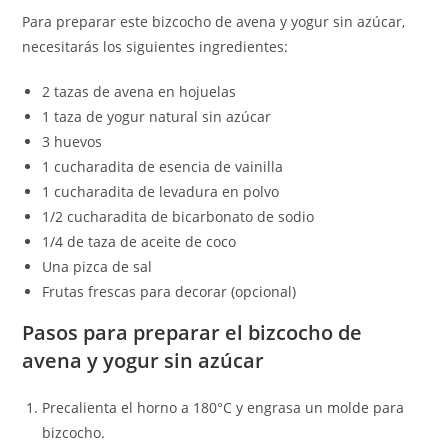
Para preparar este bizcocho de avena y yogur sin azúcar,
necesitarás los siguientes ingredientes:
2 tazas de avena en hojuelas
1 taza de yogur natural sin azúcar
3 huevos
1 cucharadita de esencia de vainilla
1 cucharadita de levadura en polvo
1/2 cucharadita de bicarbonato de sodio
1/4 de taza de aceite de coco
Una pizca de sal
Frutas frescas para decorar (opcional)
Pasos para preparar el bizcocho de
avena y yogur sin azúcar
Precalienta el horno a 180°C y engrasa un molde para
bizcocho.