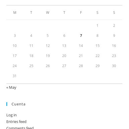
M
T
W
T
F
S
S
1
2
3
4
5
6
7
8
9
10
11
12
13
14
15
16
17
18
19
20
21
22
23
24
25
26
27
28
29
30
31
« May
Cuenta
Log in
Entries feed
Comments feed