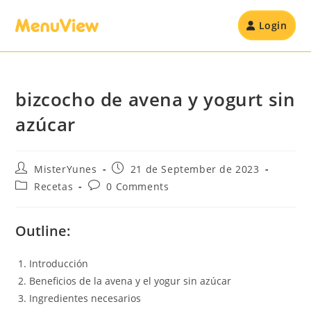
Login
bizcocho de avena y yogurt sin
azúcar
MisterYunes
21 de September de 2023
Recetas
0 Comments
Outline:
Introducción
Beneficios de la avena y el yogur sin azúcar
Ingredientes necesarios