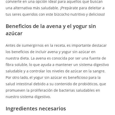
convierte en una opción ideal para aquellos que buscan
una alternativa más saludable. ¡Prepárate para deleitar a
tus seres queridos con este bizcocho nutritivo y delicioso!
Beneficios de la avena y el yogur sin
azúcar
Antes de sumergirnos en la receta, es importante destacar
los beneficios de incluir avena y yogur sin azúcar en
nuestra dieta. La avena es conocida por ser una fuente de
fibra soluble, lo que ayuda a mantener un sistema digestivo
saludable y a controlar los niveles de azúcar en la sangre.
Por otro lado, el yogur sin azúcar es beneficioso para la
salud intestinal debido a su contenido de probióticos, que
promueven la proliferación de bacterias saludables en
nuestro sistema digestivo.
Ingredientes necesarios