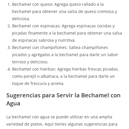
Bechamel con queso: Agrega queso rallado a la
bechamel para obtener una salsa de queso cremosa y
deliciosa.
Bechamel con espinacas: Agrega espinacas cocidas y
picadas finamente a la bechamel para obtener una salsa
de espinacas sabrosa y nutritiva.
Bechamel con champiñones: Saltea champiñones
picados y agrégalos a la bechamel para darle un sabor
terroso y delicioso.
Bechamel con hierbas: Agrega hierbas frescas picadas,
como perejil o albahaca, a la bechamel para darle un
toque de frescura y aroma.
Sugerencias para Servir la Bechamel con
Agua
La bechamel con agua se puede utilizar en una amplia
variedad de platos. Aquí tienes algunas sugerencias para