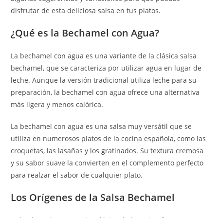
disfrutar de esta deliciosa salsa en tus platos.
¿Qué es la Bechamel con Agua?
La bechamel con agua es una variante de la clásica salsa
bechamel, que se caracteriza por utilizar agua en lugar de
leche. Aunque la versión tradicional utiliza leche para su
preparación, la bechamel con agua ofrece una alternativa
más ligera y menos calórica.
La bechamel con agua es una salsa muy versátil que se
utiliza en numerosos platos de la cocina española, como las
croquetas, las lasañas y los gratinados. Su textura cremosa
y su sabor suave la convierten en el complemento perfecto
para realzar el sabor de cualquier plato.
Los Orígenes de la Salsa Bechamel