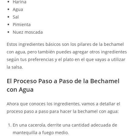
Harina
Agua
Sal
Pimienta
Nuez moscada
Estos ingredientes básicos son los pilares de la bechamel
con agua, pero también puedes agregar otros ingredientes
según tus preferencias y el plato en el que vayas a utilizar
la salsa.
El Proceso Paso a Paso de la Bechamel
con Agua
Ahora que conoces los ingredientes, vamos a detallar el
proceso paso a paso para hacer la bechamel con agua:
En una cacerola, derrite una cantidad adecuada de
mantequilla a fuego medio.