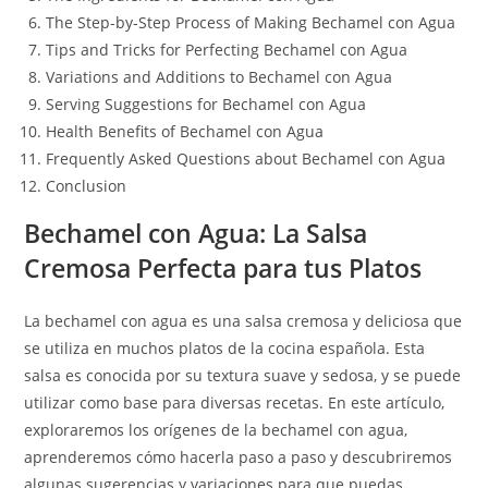
The Step-by-Step Process of Making Bechamel con Agua
Tips and Tricks for Perfecting Bechamel con Agua
Variations and Additions to Bechamel con Agua
Serving Suggestions for Bechamel con Agua
Health Benefits of Bechamel con Agua
Frequently Asked Questions about Bechamel con Agua
Conclusion
Bechamel con Agua: La Salsa
Cremosa Perfecta para tus Platos
La bechamel con agua es una salsa cremosa y deliciosa que
se utiliza en muchos platos de la cocina española. Esta
salsa es conocida por su textura suave y sedosa, y se puede
utilizar como base para diversas recetas. En este artículo,
exploraremos los orígenes de la bechamel con agua,
aprenderemos cómo hacerla paso a paso y descubriremos
algunas sugerencias y variaciones para que puedas