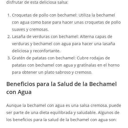
disfrutar de esta deliciosa salsa:
Croquetas de pollo con bechamel: Utiliza la bechamel
con agua como base para hacer unas croquetas de pollo
suaves y cremosas.
Lasaña de verduras con bechamel: Alterna capas de
verduras y bechamel con agua para hacer una lasaña
deliciosa y reconfortante.
Gratén de patatas con bechamel: Cubre rodajas de
patatas con bechamel con agua y gratínalas en el horno
para obtener un plato sabroso y cremoso.
Beneficios para la Salud de la Bechamel
con Agua
Aunque la bechamel con agua es una salsa cremosa, puede
ser parte de una dieta equilibrada y saludable. Algunos de
los beneficios para la salud de la bechamel con agua son: