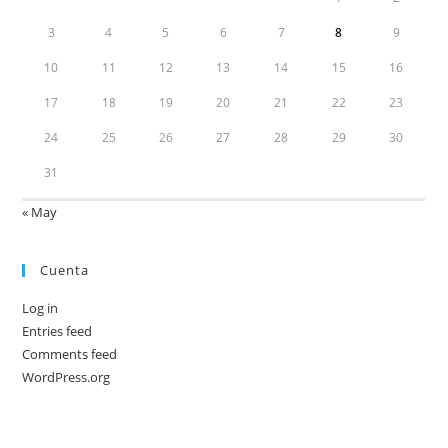
3
4
5
6
7
8
9
10
11
12
13
14
15
16
17
18
19
20
21
22
23
24
25
26
27
28
29
30
31
« May
Cuenta
Log in
Entries feed
Comments feed
WordPress.org