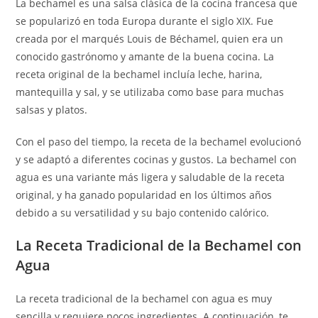
La bechamel es una salsa clásica de la cocina francesa que
se popularizó en toda Europa durante el siglo XIX. Fue
creada por el marqués Louis de Béchamel, quien era un
conocido gastrónomo y amante de la buena cocina. La
receta original de la bechamel incluía leche, harina,
mantequilla y sal, y se utilizaba como base para muchas
salsas y platos.
Con el paso del tiempo, la receta de la bechamel evolucionó
y se adaptó a diferentes cocinas y gustos. La bechamel con
agua es una variante más ligera y saludable de la receta
original, y ha ganado popularidad en los últimos años
debido a su versatilidad y su bajo contenido calórico.
La Receta Tradicional de la Bechamel con
Agua
La receta tradicional de la bechamel con agua es muy
sencilla y requiere pocos ingredientes. A continuación, te