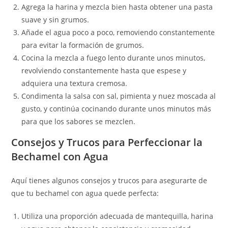
Agrega la harina y mezcla bien hasta obtener una pasta
suave y sin grumos.
Añade el agua poco a poco, removiendo constantemente
para evitar la formación de grumos.
Cocina la mezcla a fuego lento durante unos minutos,
revolviendo constantemente hasta que espese y
adquiera una textura cremosa.
Condimenta la salsa con sal, pimienta y nuez moscada al
gusto, y continúa cocinando durante unos minutos más
para que los sabores se mezclen.
Consejos y Trucos para Perfeccionar la
Bechamel con Agua
Aquí tienes algunos consejos y trucos para asegurarte de
que tu bechamel con agua quede perfecta:
Utiliza una proporción adecuada de mantequilla, harina