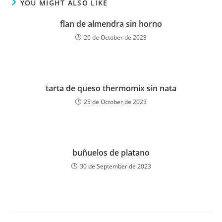
YOU MIGHT ALSO LIKE
flan de almendra sin horno
26 de October de 2023
tarta de queso thermomix sin nata
25 de October de 2023
buñuelos de platano
30 de September de 2023