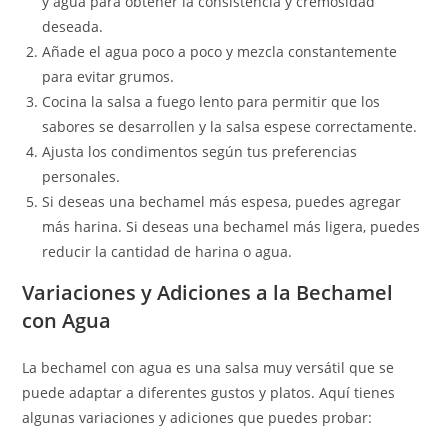
y agua para obtener la consistencia y cremosidad
deseada.
Añade el agua poco a poco y mezcla constantemente
para evitar grumos.
Cocina la salsa a fuego lento para permitir que los
sabores se desarrollen y la salsa espese correctamente.
Ajusta los condimentos según tus preferencias
personales.
Si deseas una bechamel más espesa, puedes agregar
más harina. Si deseas una bechamel más ligera, puedes
reducir la cantidad de harina o agua.
Variaciones y Adiciones a la Bechamel
con Agua
La bechamel con agua es una salsa muy versátil que se
puede adaptar a diferentes gustos y platos. Aquí tienes
algunas variaciones y adiciones que puedes probar: