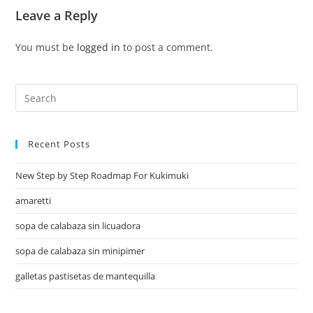
Leave a Reply
You must be
logged in
to post a comment.
Recent Posts
New Step by Step Roadmap For Kukimuki
amaretti
sopa de calabaza sin licuadora
sopa de calabaza sin minipimer
galletas pastisetas de mantequilla