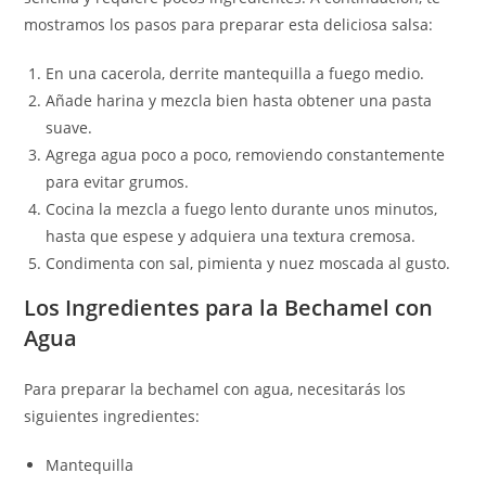
mostramos los pasos para preparar esta deliciosa salsa:
En una cacerola, derrite mantequilla a fuego medio.
Añade harina y mezcla bien hasta obtener una pasta
suave.
Agrega agua poco a poco, removiendo constantemente
para evitar grumos.
Cocina la mezcla a fuego lento durante unos minutos,
hasta que espese y adquiera una textura cremosa.
Condimenta con sal, pimienta y nuez moscada al gusto.
Los Ingredientes para la Bechamel con
Agua
Para preparar la bechamel con agua, necesitarás los
siguientes ingredientes:
Mantequilla