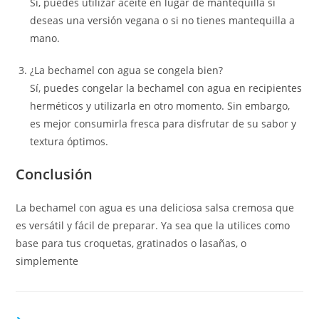
Sí, puedes utilizar aceite en lugar de mantequilla si
deseas una versión vegana o si no tienes mantequilla a
mano.
¿La bechamel con agua se congela bien?
Sí, puedes congelar la bechamel con agua en recipientes
herméticos y utilizarla en otro momento. Sin embargo,
es mejor consumirla fresca para disfrutar de su sabor y
textura óptimos.
Conclusión
La bechamel con agua es una deliciosa salsa cremosa que
es versátil y fácil de preparar. Ya sea que la utilices como
base para tus croquetas, gratinados o lasañas, o
simplemente