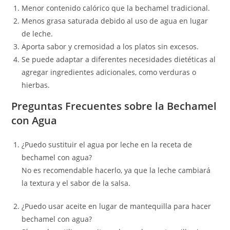
Menor contenido calórico que la bechamel tradicional.
Menos grasa saturada debido al uso de agua en lugar
de leche.
Aporta sabor y cremosidad a los platos sin excesos.
Se puede adaptar a diferentes necesidades dietéticas al
agregar ingredientes adicionales, como verduras o
hierbas.
Preguntas Frecuentes sobre la Bechamel
con Agua
¿Puedo sustituir el agua por leche en la receta de
bechamel con agua?
No es recomendable hacerlo, ya que la leche cambiará
la textura y el sabor de la salsa.
¿Puedo usar aceite en lugar de mantequilla para hacer
bechamel con agua?