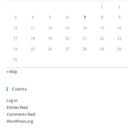
1
2
3
4
5
6
7
8
9
10
11
12
13
14
15
16
17
18
19
20
21
22
23
24
25
26
27
28
29
30
31
« May
Cuenta
Log in
Entries feed
Comments feed
WordPress.org