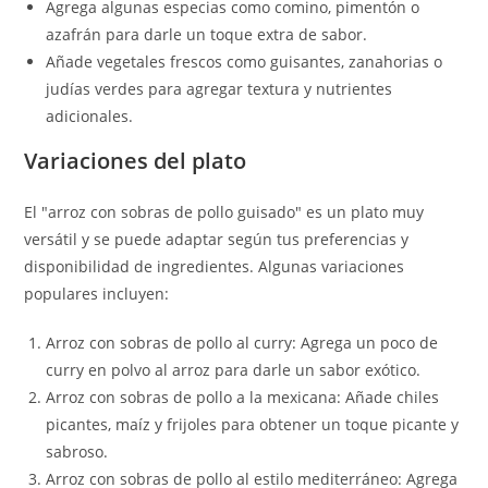
Agrega algunas especias como comino, pimentón o
azafrán para darle un toque extra de sabor.
Añade vegetales frescos como guisantes, zanahorias o
judías verdes para agregar textura y nutrientes
adicionales.
Variaciones del plato
El "arroz con sobras de pollo guisado" es un plato muy
versátil y se puede adaptar según tus preferencias y
disponibilidad de ingredientes. Algunas variaciones
populares incluyen:
Arroz con sobras de pollo al curry: Agrega un poco de
curry en polvo al arroz para darle un sabor exótico.
Arroz con sobras de pollo a la mexicana: Añade chiles
picantes, maíz y frijoles para obtener un toque picante y
sabroso.
Arroz con sobras de pollo al estilo mediterráneo: Agrega