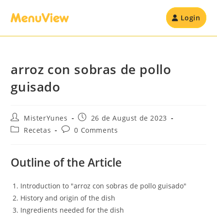
Login
arroz con sobras de pollo
guisado
MisterYunes
26 de August de 2023
Recetas
0 Comments
Outline of the Article
Introduction to "arroz con sobras de pollo guisado"
History and origin of the dish
Ingredients needed for the dish