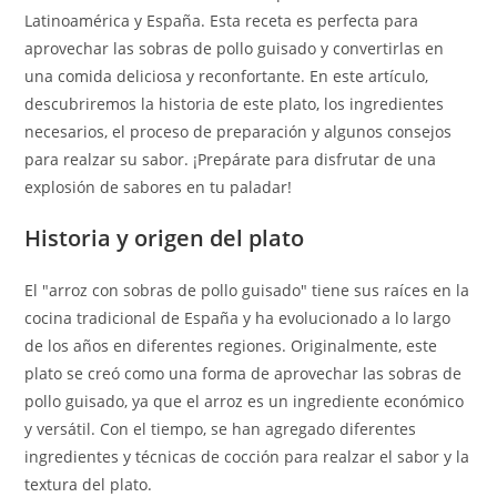
Latinoamérica y España. Esta receta es perfecta para
aprovechar las sobras de pollo guisado y convertirlas en
una comida deliciosa y reconfortante. En este artículo,
descubriremos la historia de este plato, los ingredientes
necesarios, el proceso de preparación y algunos consejos
para realzar su sabor. ¡Prepárate para disfrutar de una
explosión de sabores en tu paladar!
Historia y origen del plato
El "arroz con sobras de pollo guisado" tiene sus raíces en la
cocina tradicional de España y ha evolucionado a lo largo
de los años en diferentes regiones. Originalmente, este
plato se creó como una forma de aprovechar las sobras de
pollo guisado, ya que el arroz es un ingrediente económico
y versátil. Con el tiempo, se han agregado diferentes
ingredientes y técnicas de cocción para realzar el sabor y la
textura del plato.