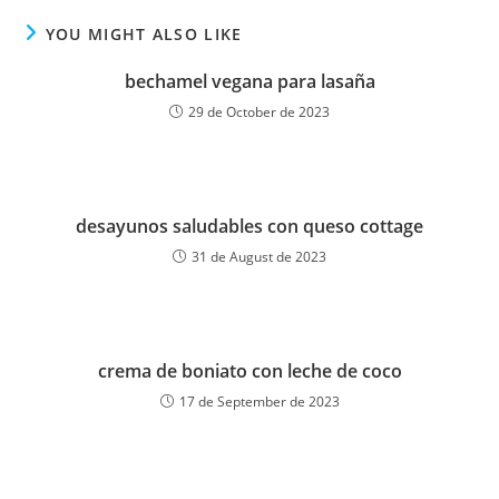
YOU MIGHT ALSO LIKE
bechamel vegana para lasaña
29 de October de 2023
desayunos saludables con queso cottage
31 de August de 2023
crema de boniato con leche de coco
17 de September de 2023