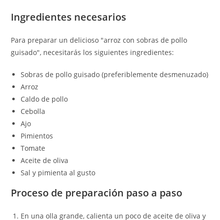
Ingredientes necesarios
Para preparar un delicioso "arroz con sobras de pollo
guisado", necesitarás los siguientes ingredientes:
Sobras de pollo guisado (preferiblemente desmenuzado)
Arroz
Caldo de pollo
Cebolla
Ajo
Pimientos
Tomate
Aceite de oliva
Sal y pimienta al gusto
Proceso de preparación paso a paso
En una olla grande, calienta un poco de aceite de oliva y