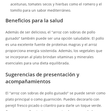
aceitunas, tomates secos y hierbas como el romero y el
tomillo para un sabor mediterráneo.
Beneficios para la salud
Además de ser delicioso, el "arroz con sobras de pollo
guisado" también puede ser una opción saludable. El pollo
es una excelente fuente de proteínas magras y el arroz
proporciona energía sostenida. Además, los vegetales que
se incorporan al plato brindan vitaminas y minerales
esenciales para una dieta equilibrada.
Sugerencias de presentación y
acompañamientos
El "arroz con sobras de pollo guisado" se puede servir como
plato principal o como guarnición. Puedes decorarlo con
perejil fresco picado o cilantro para darle un toque verde.