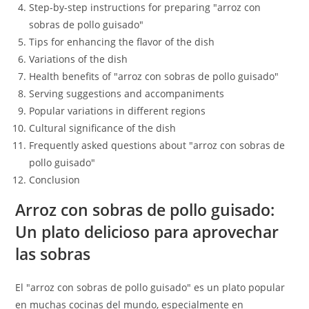
Step-by-step instructions for preparing "arroz con
sobras de pollo guisado"
Tips for enhancing the flavor of the dish
Variations of the dish
Health benefits of "arroz con sobras de pollo guisado"
Serving suggestions and accompaniments
Popular variations in different regions
Cultural significance of the dish
Frequently asked questions about "arroz con sobras de
pollo guisado"
Conclusion
Arroz con sobras de pollo guisado:
Un plato delicioso para aprovechar
las sobras
El "arroz con sobras de pollo guisado" es un plato popular
en muchas cocinas del mundo, especialmente en