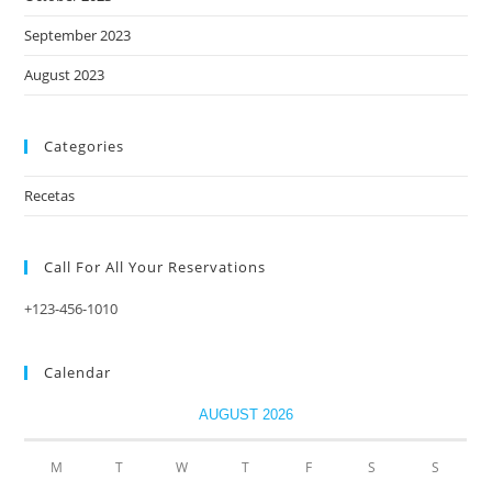
September 2023
August 2023
Categories
Recetas
Call For All Your​ Reservations
+123-456-1010
Calendar
AUGUST 2026
M
T
W
T
F
S
S