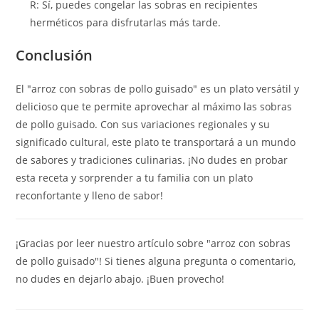
R: Sí, puedes congelar las sobras en recipientes
herméticos para disfrutarlas más tarde.
Conclusión
El "arroz con sobras de pollo guisado" es un plato versátil y
delicioso que te permite aprovechar al máximo las sobras
de pollo guisado. Con sus variaciones regionales y su
significado cultural, este plato te transportará a un mundo
de sabores y tradiciones culinarias. ¡No dudes en probar
esta receta y sorprender a tu familia con un plato
reconfortante y lleno de sabor!
¡Gracias por leer nuestro artículo sobre "arroz con sobras
de pollo guisado"! Si tienes alguna pregunta o comentario,
no dudes en dejarlo abajo. ¡Buen provecho!