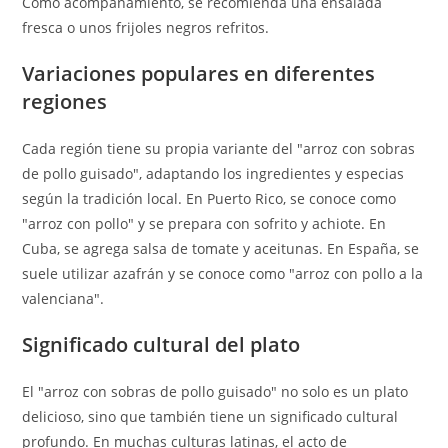
Como acompañamiento, se recomienda una ensalada
fresca o unos frijoles negros refritos.
Variaciones populares en diferentes
regiones
Cada región tiene su propia variante del "arroz con sobras
de pollo guisado", adaptando los ingredientes y especias
según la tradición local. En Puerto Rico, se conoce como
"arroz con pollo" y se prepara con sofrito y achiote. En
Cuba, se agrega salsa de tomate y aceitunas. En España, se
suele utilizar azafrán y se conoce como "arroz con pollo a la
valenciana".
Significado cultural del plato
El "arroz con sobras de pollo guisado" no solo es un plato
delicioso, sino que también tiene un significado cultural
profundo. En muchas culturas latinas, el acto de