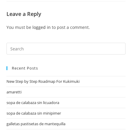
Leave a Reply
You must be
logged in
to post a comment.
Recent Posts
New Step by Step Roadmap For Kukimuki
amaretti
sopa de calabaza sin licuadora
sopa de calabaza sin minipimer
galletas pastisetas de mantequilla