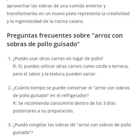
aprovechar las sobras de una comida anterior y
transformarlas en un nuevo plato representa la creatividad
y la ingeniosidad de la cocina casera.
Preguntas frecuentes sobre "arroz con
sobras de pollo guisado"
¿Puedo usar otras carnes en lugar de pollo?
R: Sí, puedes utilizar otras carnes como cerdo o ternera,
pero el sabor y la textura pueden variar.
¿Cuánto tiempo se puede conservar el "arroz con sobras
de pollo guisado" en el refrigerador?
R: Se recomienda consumirlo dentro de los 3 días
posteriores a su preparación.
¿Puedo congelar las sobras de "arroz con sobras de pollo
guisado"?