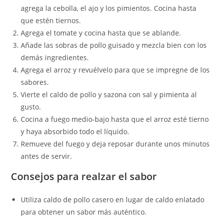
agrega la cebolla, el ajo y los pimientos. Cocina hasta
que estén tiernos.
Agrega el tomate y cocina hasta que se ablande.
Añade las sobras de pollo guisado y mezcla bien con los
demás ingredientes.
Agrega el arroz y revuélvelo para que se impregne de los
sabores.
Vierte el caldo de pollo y sazona con sal y pimienta al
gusto.
Cocina a fuego medio-bajo hasta que el arroz esté tierno
y haya absorbido todo el líquido.
Remueve del fuego y deja reposar durante unos minutos
antes de servir.
Consejos para realzar el sabor
Utiliza caldo de pollo casero en lugar de caldo enlatado
para obtener un sabor más auténtico.