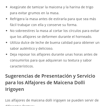
Asegúrate de tamizar la maicena y la harina de trigo
para evitar grumos en la masa.
Refrigera la masa antes de estirarla para que sea más
fácil trabajar con ella y conserve su forma.
No sobreestires la masa al cortar los círculos para evitar
que los alfajores se deformen durante el horneado.
Utiliza dulce de leche de buena calidad para obtener un
sabor auténtico y delicioso.
Deja reposar los alfajores durante unas horas antes de
consumirlos para que adquieran su textura y sabor
característicos.
Sugerencias de Presentación y Servicio
para los Alfajores de Maicena Dolli
Irigoyen
Los alfajores de maicena dolli irigoyen se pueden servir de