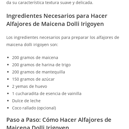
da su característica textura suave y delicada.
Ingredientes Necesarios para Hacer
Alfajores de Maicena Dolli Irigoyen
Los ingredientes necesarios para preparar los alfajores de
maicena dolli irigoyen son:
200 gramos de maicena
200 gramos de harina de trigo
200 gramos de mantequilla
150 gramos de azúcar
2 yemas de huevo
1 cucharadita de esencia de vainilla
Dulce de leche
Coco rallado (opcional)
Paso a Paso: Cómo Hacer Alfajores de
Maicena Dolli Irigoyen