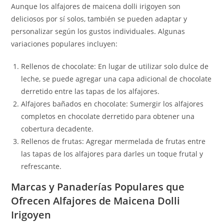
Aunque los alfajores de maicena dolli irigoyen son
deliciosos por sí solos, también se pueden adaptar y
personalizar según los gustos individuales. Algunas
variaciones populares incluyen:
Rellenos de chocolate: En lugar de utilizar solo dulce de
leche, se puede agregar una capa adicional de chocolate
derretido entre las tapas de los alfajores.
Alfajores bañados en chocolate: Sumergir los alfajores
completos en chocolate derretido para obtener una
cobertura decadente.
Rellenos de frutas: Agregar mermelada de frutas entre
las tapas de los alfajores para darles un toque frutal y
refrescante.
Marcas y Panaderías Populares que
Ofrecen Alfajores de Maicena Dolli
Irigoyen