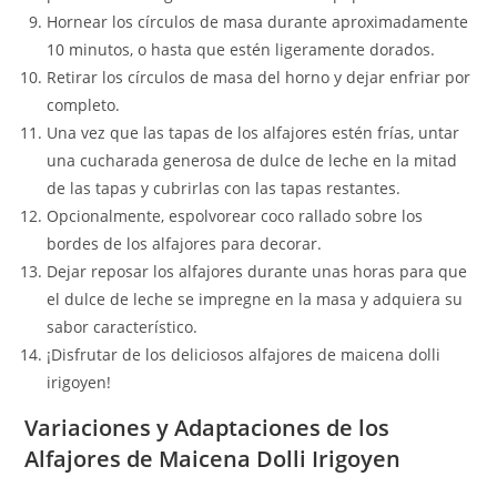
Hornear los círculos de masa durante aproximadamente
10 minutos, o hasta que estén ligeramente dorados.
Retirar los círculos de masa del horno y dejar enfriar por
completo.
Una vez que las tapas de los alfajores estén frías, untar
una cucharada generosa de dulce de leche en la mitad
de las tapas y cubrirlas con las tapas restantes.
Opcionalmente, espolvorear coco rallado sobre los
bordes de los alfajores para decorar.
Dejar reposar los alfajores durante unas horas para que
el dulce de leche se impregne en la masa y adquiera su
sabor característico.
¡Disfrutar de los deliciosos alfajores de maicena dolli
irigoyen!
Variaciones y Adaptaciones de los
Alfajores de Maicena Dolli Irigoyen