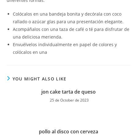
diferentes formas:
Colócalos en una bandeja bonita y decórala con coco
rallado o azúcar glas para una presentación elegante.
Acompáñalos con una taza de café o té para disfrutar de
una deliciosa merienda.
Envuélvelos individualmente en papel de colores y
colócalos en una
YOU MIGHT ALSO LIKE
jon cake tarta de queso
25 de October de 2023
pollo al disco con cerveza