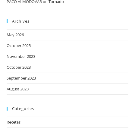
PACO ALMODÓVAR
on
Tornado
Archives
May 2026
October 2025
November 2023
October 2023
September 2023
August 2023
Categories
Recetas