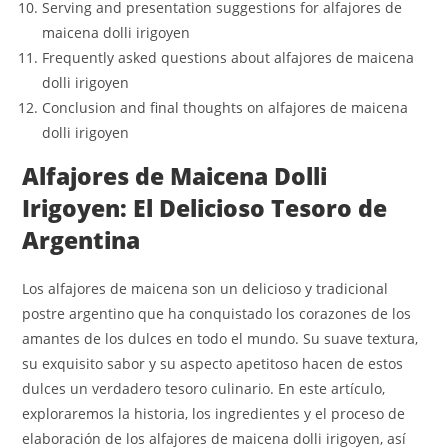
Serving and presentation suggestions for alfajores de
maicena dolli irigoyen
Frequently asked questions about alfajores de maicena
dolli irigoyen
Conclusion and final thoughts on alfajores de maicena
dolli irigoyen
Alfajores de Maicena Dolli
Irigoyen: El Delicioso Tesoro de
Argentina
Los alfajores de maicena son un delicioso y tradicional
postre argentino que ha conquistado los corazones de los
amantes de los dulces en todo el mundo. Su suave textura,
su exquisito sabor y su aspecto apetitoso hacen de estos
dulces un verdadero tesoro culinario. En este artículo,
exploraremos la historia, los ingredientes y el proceso de
elaboración de los alfajores de maicena dolli irigoyen, así