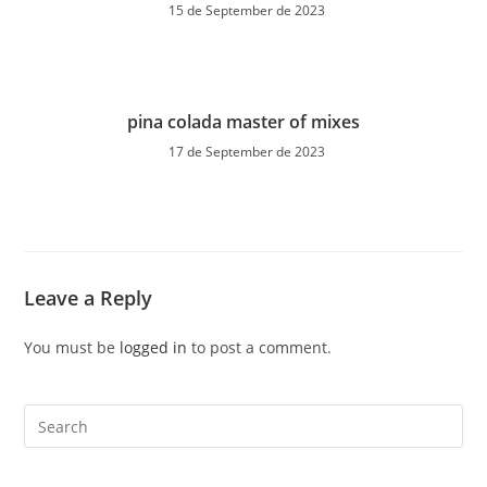
15 de September de 2023
pina colada master of mixes
17 de September de 2023
Leave a Reply
You must be
logged in
to post a comment.