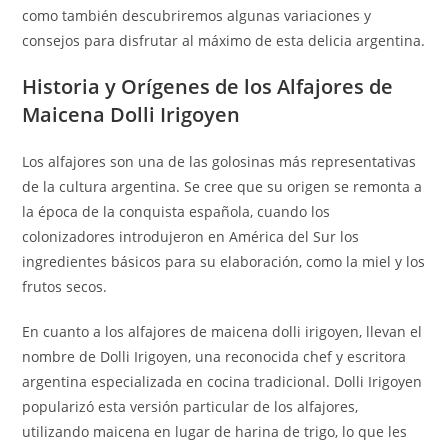
como también descubriremos algunas variaciones y
consejos para disfrutar al máximo de esta delicia argentina.
Historia y Orígenes de los Alfajores de
Maicena Dolli Irigoyen
Los alfajores son una de las golosinas más representativas
de la cultura argentina. Se cree que su origen se remonta a
la época de la conquista española, cuando los
colonizadores introdujeron en América del Sur los
ingredientes básicos para su elaboración, como la miel y los
frutos secos.
En cuanto a los alfajores de maicena dolli irigoyen, llevan el
nombre de Dolli Irigoyen, una reconocida chef y escritora
argentina especializada en cocina tradicional. Dolli Irigoyen
popularizó esta versión particular de los alfajores,
utilizando maicena en lugar de harina de trigo, lo que les