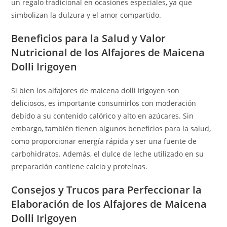
un regalo tradicional en ocasiones especiales, ya que
simbolizan la dulzura y el amor compartido.
Beneficios para la Salud y Valor
Nutricional de los Alfajores de Maicena
Dolli Irigoyen
Si bien los alfajores de maicena dolli irigoyen son
deliciosos, es importante consumirlos con moderación
debido a su contenido calórico y alto en azúcares. Sin
embargo, también tienen algunos beneficios para la salud,
como proporcionar energía rápida y ser una fuente de
carbohidratos. Además, el dulce de leche utilizado en su
preparación contiene calcio y proteínas.
Consejos y Trucos para Perfeccionar la
Elaboración de los Alfajores de Maicena
Dolli Irigoyen