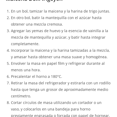
En un bol, tamizar la maicena y la harina de trigo juntas.
En otro bol, batir la mantequilla con el azúcar hasta
obtener una mezcla cremosa.
Agregar las yemas de huevo y la esencia de vainilla a la
mezcla de mantequilla y azúcar, y batir hasta integrar
completamente.
Incorporar la maicena y la harina tamizadas a la mezcla,
y amasar hasta obtener una masa suave y homogénea.
Envolver la masa en papel film y refrigerar durante al
menos una hora.
Precalentar el horno a 180°C.
Retirar la masa del refrigerador y estirarla con un rodillo
hasta que tenga un grosor de aproximadamente medio
centímetro.
Cortar círculos de masa utilizando un cortador o un
vaso, y colocarlos en una bandeja para horno
previamente engrasada o forrada con papel de hornear.