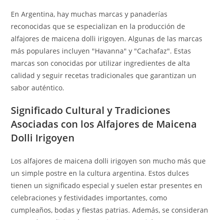
En Argentina, hay muchas marcas y panaderías
reconocidas que se especializan en la producción de
alfajores de maicena dolli irigoyen. Algunas de las marcas
más populares incluyen "Havanna" y "Cachafaz". Estas
marcas son conocidas por utilizar ingredientes de alta
calidad y seguir recetas tradicionales que garantizan un
sabor auténtico.
Significado Cultural y Tradiciones
Asociadas con los Alfajores de Maicena
Dolli Irigoyen
Los alfajores de maicena dolli irigoyen son mucho más que
un simple postre en la cultura argentina. Estos dulces
tienen un significado especial y suelen estar presentes en
celebraciones y festividades importantes, como
cumpleaños, bodas y fiestas patrias. Además, se consideran