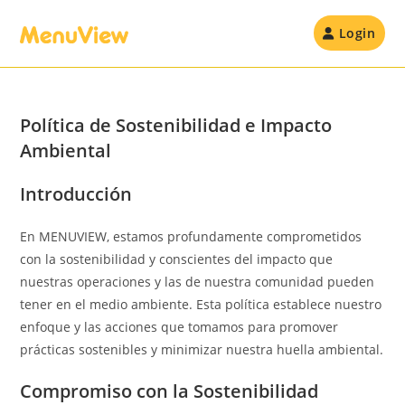
Skip
to
Login
content
Política de Sostenibilidad e Impacto
Ambiental
Introducción
En MENUVIEW, estamos profundamente comprometidos
con la sostenibilidad y conscientes del impacto que
nuestras operaciones y las de nuestra comunidad pueden
tener en el medio ambiente. Esta política establece nuestro
enfoque y las acciones que tomamos para promover
prácticas sostenibles y minimizar nuestra huella ambiental.
Compromiso con la Sostenibilidad