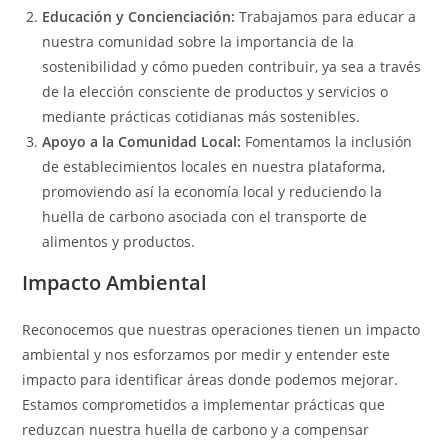
Educación y Concienciación:
Trabajamos para educar a
nuestra comunidad sobre la importancia de la
sostenibilidad y cómo pueden contribuir, ya sea a través
de la elección consciente de productos y servicios o
mediante prácticas cotidianas más sostenibles.
Apoyo a la Comunidad Local:
Fomentamos la inclusión
de establecimientos locales en nuestra plataforma,
promoviendo así la economía local y reduciendo la
huella de carbono asociada con el transporte de
alimentos y productos.
Impacto Ambiental
Reconocemos que nuestras operaciones tienen un impacto
ambiental y nos esforzamos por medir y entender este
impacto para identificar áreas donde podemos mejorar.
Estamos comprometidos a implementar prácticas que
reduzcan nuestra huella de carbono y a compensar