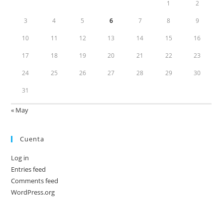
1
2
3
4
5
6
7
8
9
10
11
12
13
14
15
16
17
18
19
20
21
22
23
24
25
26
27
28
29
30
31
« May
Cuenta
Log in
Entries feed
Comments feed
WordPress.org