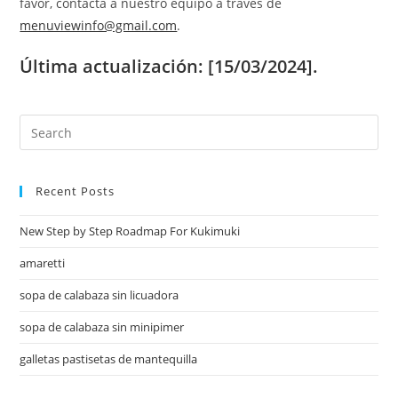
favor, contacta a nuestro equipo a través de
menuviewinfo@gmail.com
.
Última actualización: [15/03/2024].
Recent Posts
New Step by Step Roadmap For Kukimuki
amaretti
sopa de calabaza sin licuadora
sopa de calabaza sin minipimer
galletas pastisetas de mantequilla