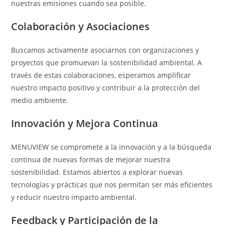
nuestras emisiones cuando sea posible.
Colaboración y Asociaciones
Buscamos activamente asociarnos con organizaciones y
proyectos que promuevan la sostenibilidad ambiental. A
través de estas colaboraciones, esperamos amplificar
nuestro impacto positivo y contribuir a la protección del
medio ambiente.
Innovación y Mejora Continua
MENUVIEW se compromete a la innovación y a la búsqueda
continua de nuevas formas de mejorar nuestra
sostenibilidad. Estamos abiertos a explorar nuevas
tecnologías y prácticas que nos permitan ser más eficientes
y reducir nuestro impacto ambiental.
Feedback y Participación de la