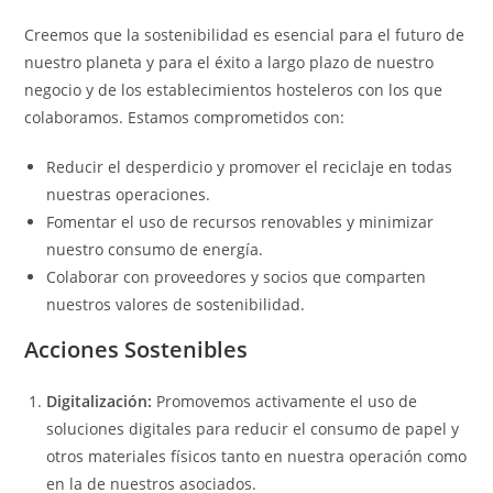
Creemos que la sostenibilidad es esencial para el futuro de
nuestro planeta y para el éxito a largo plazo de nuestro
negocio y de los establecimientos hosteleros con los que
colaboramos. Estamos comprometidos con:
Reducir el desperdicio y promover el reciclaje en todas
nuestras operaciones.
Fomentar el uso de recursos renovables y minimizar
nuestro consumo de energía.
Colaborar con proveedores y socios que comparten
nuestros valores de sostenibilidad.
Acciones Sostenibles
Digitalización:
Promovemos activamente el uso de
soluciones digitales para reducir el consumo de papel y
otros materiales físicos tanto en nuestra operación como
en la de nuestros asociados.