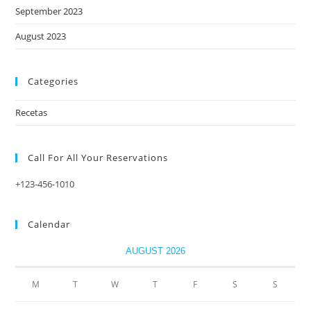
September 2023
August 2023
Categories
Recetas
Call For All Your​ Reservations
+123-456-1010
Calendar
AUGUST 2026
M
T
W
T
F
S
S