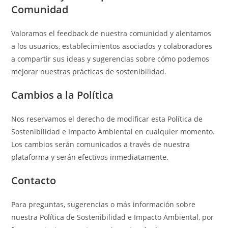
Comunidad
Valoramos el feedback de nuestra comunidad y alentamos
a los usuarios, establecimientos asociados y colaboradores
a compartir sus ideas y sugerencias sobre cómo podemos
mejorar nuestras prácticas de sostenibilidad.
Cambios a la Política
Nos reservamos el derecho de modificar esta Política de
Sostenibilidad e Impacto Ambiental en cualquier momento.
Los cambios serán comunicados a través de nuestra
plataforma y serán efectivos inmediatamente.
Contacto
Para preguntas, sugerencias o más información sobre
nuestra Política de Sostenibilidad e Impacto Ambiental, por