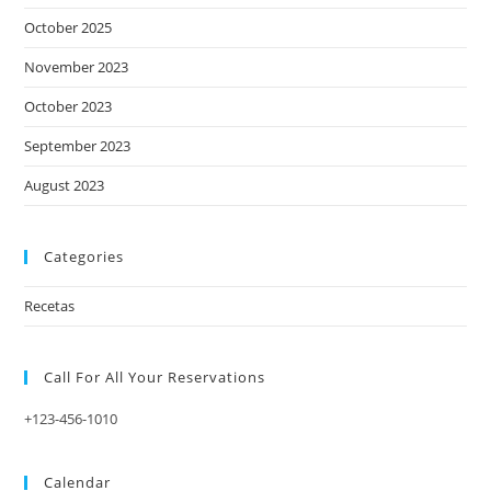
October 2025
November 2023
October 2023
September 2023
August 2023
Categories
Recetas
Call For All Your​ Reservations
+123-456-1010
Calendar