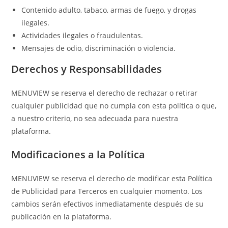
Contenido adulto, tabaco, armas de fuego, y drogas
ilegales.
Actividades ilegales o fraudulentas.
Mensajes de odio, discriminación o violencia.
Derechos y Responsabilidades
MENUVIEW se reserva el derecho de rechazar o retirar
cualquier publicidad que no cumpla con esta política o que,
a nuestro criterio, no sea adecuada para nuestra
plataforma.
Modificaciones a la Política
MENUVIEW se reserva el derecho de modificar esta Política
de Publicidad para Terceros en cualquier momento. Los
cambios serán efectivos inmediatamente después de su
publicación en la plataforma.