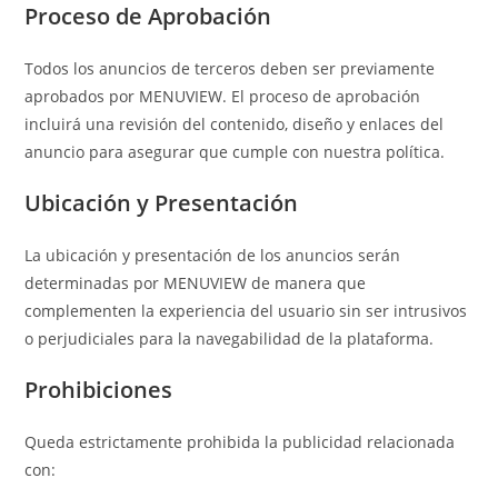
Proceso de Aprobación
Todos los anuncios de terceros deben ser previamente
aprobados por MENUVIEW. El proceso de aprobación
incluirá una revisión del contenido, diseño y enlaces del
anuncio para asegurar que cumple con nuestra política.
Ubicación y Presentación
La ubicación y presentación de los anuncios serán
determinadas por MENUVIEW de manera que
complementen la experiencia del usuario sin ser intrusivos
o perjudiciales para la navegabilidad de la plataforma.
Prohibiciones
Queda estrictamente prohibida la publicidad relacionada
con: