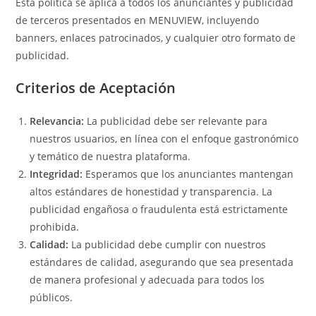
Esta política se aplica a todos los anunciantes y publicidad
de terceros presentados en MENUVIEW, incluyendo
banners, enlaces patrocinados, y cualquier otro formato de
publicidad.
Criterios de Aceptación
Relevancia:
La publicidad debe ser relevante para
nuestros usuarios, en línea con el enfoque gastronómico
y temático de nuestra plataforma.
Integridad:
Esperamos que los anunciantes mantengan
altos estándares de honestidad y transparencia. La
publicidad engañosa o fraudulenta está estrictamente
prohibida.
Calidad:
La publicidad debe cumplir con nuestros
estándares de calidad, asegurando que sea presentada
de manera profesional y adecuada para todos los
públicos.