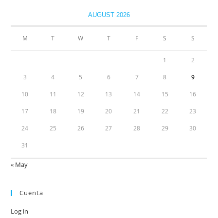
AUGUST 2026
M
T
W
T
F
S
S
1
2
3
4
5
6
7
8
9
10
11
12
13
14
15
16
17
18
19
20
21
22
23
24
25
26
27
28
29
30
31
« May
Cuenta
Log in