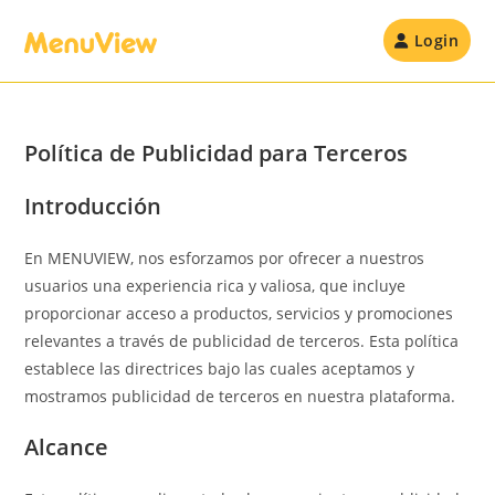
Skip
to
Login
content
Política de Publicidad para Terceros
Introducción
En MENUVIEW, nos esforzamos por ofrecer a nuestros
usuarios una experiencia rica y valiosa, que incluye
proporcionar acceso a productos, servicios y promociones
relevantes a través de publicidad de terceros. Esta política
establece las directrices bajo las cuales aceptamos y
mostramos publicidad de terceros en nuestra plataforma.
Alcance