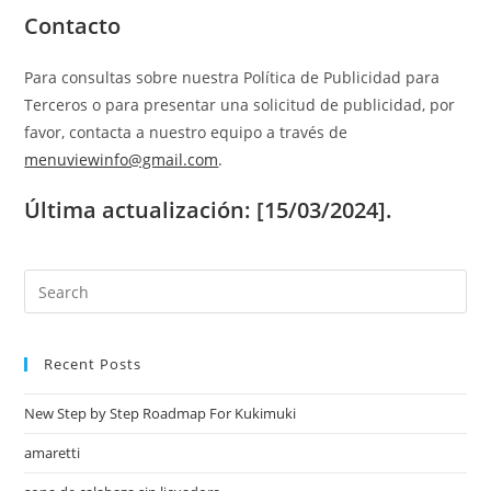
Contacto
Para consultas sobre nuestra Política de Publicidad para
Terceros o para presentar una solicitud de publicidad, por
favor, contacta a nuestro equipo a través de
menuviewinfo@gmail.com
.
Última actualización: [15/03/2024].
Recent Posts
New Step by Step Roadmap For Kukimuki
amaretti