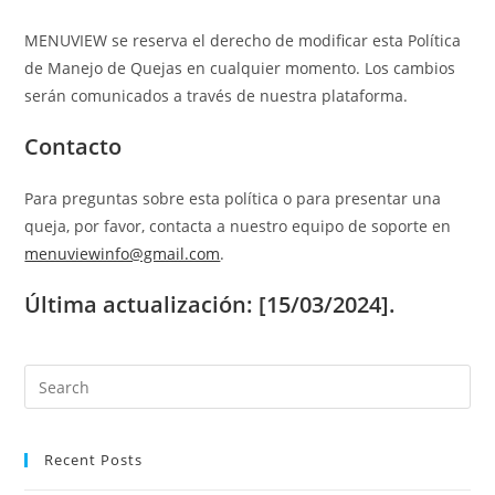
MENUVIEW se reserva el derecho de modificar esta Política
de Manejo de Quejas en cualquier momento. Los cambios
serán comunicados a través de nuestra plataforma.
Contacto
Para preguntas sobre esta política o para presentar una
queja, por favor, contacta a nuestro equipo de soporte en
menuviewinfo@gmail.com
.
Última actualización: [15/03/2024].
Recent Posts