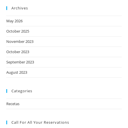
Archives
May 2026
October 2025
November 2023
October 2023
September 2023
August 2023
Categories
Recetas
Call For All Your​ Reservations