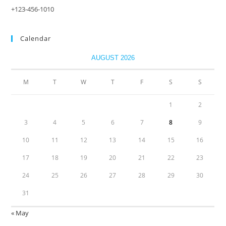
+123-456-1010
Calendar
AUGUST 2026
M
T
W
T
F
S
S
1
2
3
4
5
6
7
8
9
10
11
12
13
14
15
16
17
18
19
20
21
22
23
24
25
26
27
28
29
30
31
« May