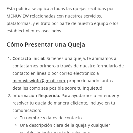
Esta política se aplica a todas las quejas recibidas por
MENUVIEW relacionadas con nuestros servicios,
plataformas, y el trato por parte de nuestro equipo o los
establecimientos asociados.
Cómo Presentar una Queja
Contacto Inicial:
Si tienes una queja, te animamos a
contactarnos primero a través de nuestro formulario de
contacto en línea o por correo electrónico a
menuviewinfo@gmail.com
, proporcionando tantos
detalles como sea posible sobre tu inquietud.
Información Requerida:
Para ayudarnos a entender y
resolver tu queja de manera eficiente, incluye en tu
comunicación:
Tu nombre y datos de contacto.
Una descripción clara de la queja y cualquier
establecimiento asociado relevante.