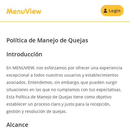
Skip
to
Login
content
Política de Manejo de Quejas
Introducción
En MENUVIEW, nos esforzamos por ofrecer una experiencia
excepcional a todos nuestros usuarios y establecimientos
asociados. Entendemos, sin embargo, que pueden surgir
situaciones en las que no cumplamos con tus expectativas.
Esta Política de Manejo de Quejas tiene como objetivo
establecer un proceso claro y justo para la recepción,
gestión y resolución de quejas.
Alcance