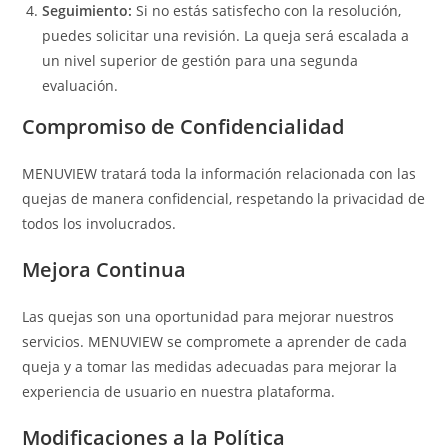
Seguimiento:
Si no estás satisfecho con la resolución,
puedes solicitar una revisión. La queja será escalada a
un nivel superior de gestión para una segunda
evaluación.
Compromiso de Confidencialidad
MENUVIEW tratará toda la información relacionada con las
quejas de manera confidencial, respetando la privacidad de
todos los involucrados.
Mejora Continua
Las quejas son una oportunidad para mejorar nuestros
servicios. MENUVIEW se compromete a aprender de cada
queja y a tomar las medidas adecuadas para mejorar la
experiencia de usuario en nuestra plataforma.
Modificaciones a la Política