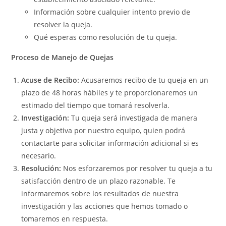
Información sobre cualquier intento previo de
resolver la queja.
Qué esperas como resolución de tu queja.
Proceso de Manejo de Quejas
Acuse de Recibo:
Acusaremos recibo de tu queja en un
plazo de 48 horas hábiles y te proporcionaremos un
estimado del tiempo que tomará resolverla.
Investigación:
Tu queja será investigada de manera
justa y objetiva por nuestro equipo, quien podrá
contactarte para solicitar información adicional si es
necesario.
Resolución:
Nos esforzaremos por resolver tu queja a tu
satisfacción dentro de un plazo razonable. Te
informaremos sobre los resultados de nuestra
investigación y las acciones que hemos tomado o
tomaremos en respuesta.