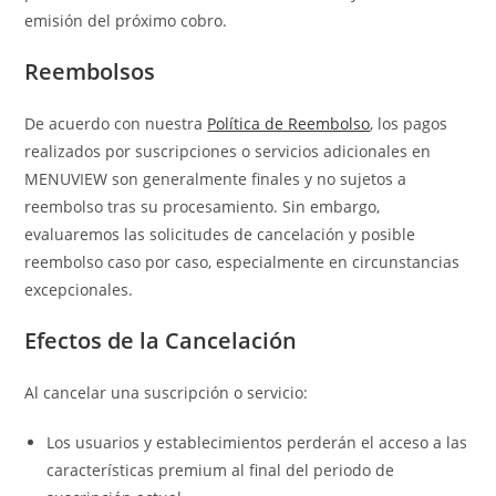
emisión del próximo cobro.
Reembolsos
De acuerdo con nuestra
Política de Reembolso
, los pagos
realizados por suscripciones o servicios adicionales en
MENUVIEW son generalmente finales y no sujetos a
reembolso tras su procesamiento. Sin embargo,
evaluaremos las solicitudes de cancelación y posible
reembolso caso por caso, especialmente en circunstancias
excepcionales.
Efectos de la Cancelación
Al cancelar una suscripción o servicio:
Los usuarios y establecimientos perderán el acceso a las
características premium al final del periodo de