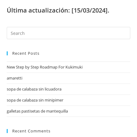
Última actualización: [15/03/2024].
Recent Posts
New Step by Step Roadmap For Kukimuki
amaretti
sopa de calabaza sin licuadora
sopa de calabaza sin minipimer
galletas pastisetas de mantequilla
Recent Comments