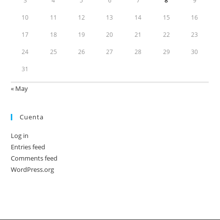
3
4
5
6
7
8
9
10
11
12
13
14
15
16
17
18
19
20
21
22
23
24
25
26
27
28
29
30
31
« May
Cuenta
Log in
Entries feed
Comments feed
WordPress.org