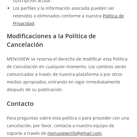
suscripción actual.
Los perfiles y la información asociada pueden ser
retenidos o eliminados conforme a nuestra
Política de
Privacidad
.
Modificaciones a la Política de
Cancelación
MENUVIEW se reserva el derecho de modificar esta Política
de Cancelación en cualquier momento. Los cambios serán
comunicados a través de nuestra plataforma o por otros
medios apropiados, entrando en vigor inmediatamente
después de su publicación.
Contacto
Para preguntas sobre esta política o para proceder con una
cancelación, por favor, contacta a nuestro equipo de
soporte a través de
menuviewinfo@gmail.com
.