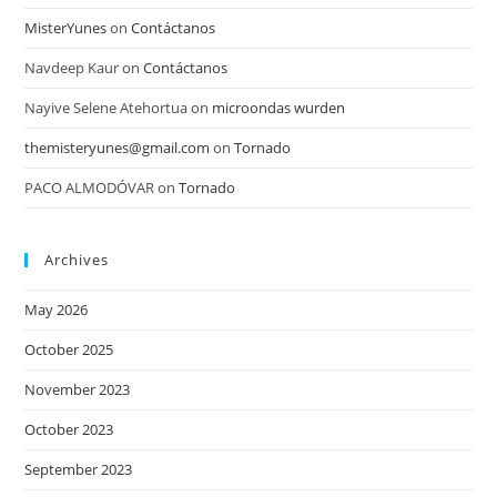
MisterYunes
on
Contáctanos
Navdeep Kaur
on
Contáctanos
Nayive Selene Atehortua
on
microondas wurden
themisteryunes@gmail.com
on
Tornado
PACO ALMODÓVAR
on
Tornado
Archives
May 2026
October 2025
November 2023
October 2023
September 2023