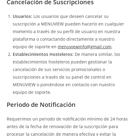
Cancelación de Suscripciones
Usuarios:
Los usuarios que deseen cancelar su
suscripción a MENUVIEW pueden hacerlo en cualquier
momento a través de su perfil de usuario en nuestra
plataforma o contactando directamente a nuestro
equipo de soporte en
menuviewinfo@gmail.com
.
Establecimientos Hosteleros:
De manera similar, los
establecimientos hosteleros pueden gestionar la
cancelación de sus servicios promocionales o
suscripciones a través de su panel de control en
MENUVIEW o poniéndose en contacto con nuestro
equipo de soporte.
Periodo de Notificación
Requerimos un periodo de notificación mínimo de 24 horas
antes de la fecha de renovación de la suscripción para
procesar la cancelación de manera efectiva y evitar la