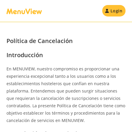
Skip
to
Login
content
Política de Cancelación
Introducción
En MENUVIEW, nuestro compromiso es proporcionar una
experiencia excepcional tanto a los usuarios como a los
establecimientos hosteleros que confían en nuestra
plataforma. Entendemos que pueden surgir situaciones
que requieran la cancelación de suscripciones o servicios
contratados. La presente Política de Cancelación tiene como
objetivo establecer los términos y procedimientos para la
cancelación de servicios en MENUVIEW.