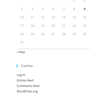
1
2
3
4
5
6
7
8
9
10
11
12
13
14
15
16
17
18
19
20
21
22
23
24
25
26
27
28
29
30
31
« May
Cuenta
Log in
Entries feed
Comments feed
WordPress.org