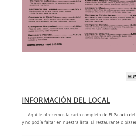
🍔
INFORMACIÓN DEL LOCAL
Aquí le ofrecemos la carta completa de El Palacio del 
y no podía faltar en nuestra lista. El restaurante o pizze