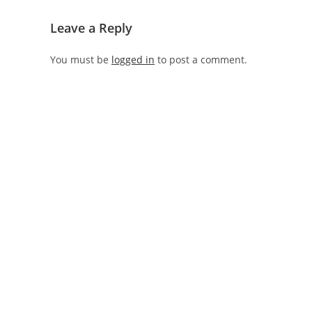
Leave a Reply
You must be
logged in
to post a comment.