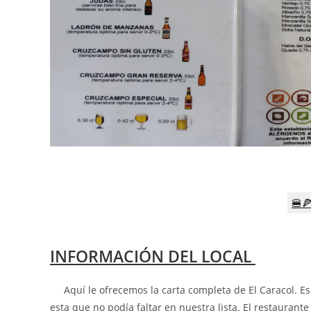
🍔
INFORMACIÓN DEL LOCAL
Aquí le ofrecemos la carta completa de El Caracol
. E
esta que no podía faltar en nuestra lista. El restaurant