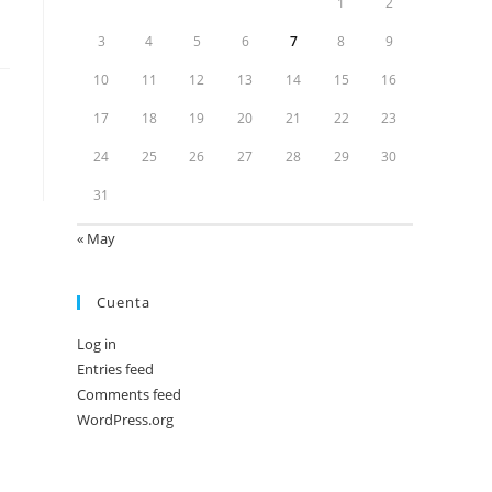
1
2
3
4
5
6
7
8
9
10
11
12
13
14
15
16
17
18
19
20
21
22
23
24
25
26
27
28
29
30
31
« May
Cuenta
Log in
Entries feed
Comments feed
WordPress.org