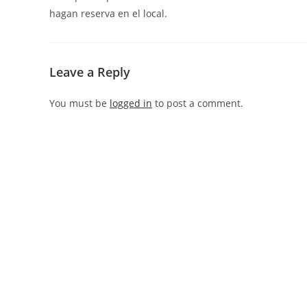
hagan reserva en el local.
Leave a Reply
You must be
logged in
to post a comment.