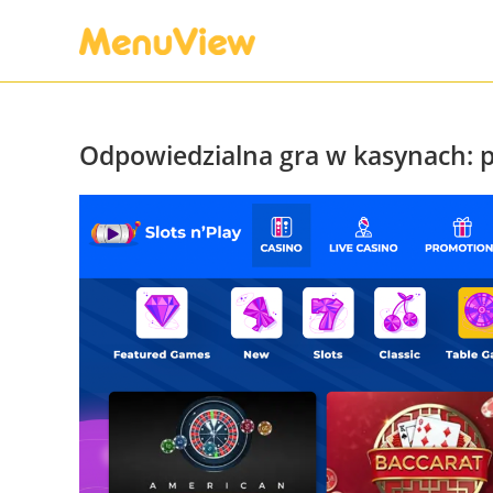
Skip
to
content
Odpowiedzialna gra w kasynach: 