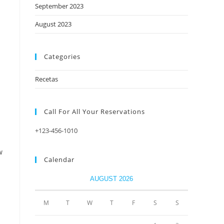
September 2023
August 2023
Categories
Recetas
Call For All Your​ Reservations
+123-456-1010
w
Calendar
AUGUST 2026
M
T
W
T
F
S
S