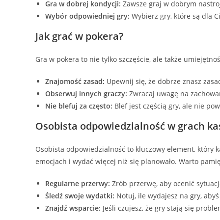
Gra w dobrej kondycji:
Zawsze graj w dobrym nastroj
Wybór odpowiedniej gry:
Wybierz gry, które są dla C
Jak grać w pokera?
Gra w pokera to nie tylko szczęście, ale także umiejętno
Znajomość zasad:
Upewnij się, że dobrze znasz zasad
Obserwuj innych graczy:
Zwracaj uwagę na zachowan
Nie blefuj za często:
Blef jest częścią gry, ale nie 
Osobista odpowiedzialność w grach k
Osobista odpowiedzialność to kluczowy element, który k
emocjach i wydać więcej niż się planowało. Warto pamię
Regularne przerwy:
Zrób przerwę, aby ocenić sytuacj
Śledź swoje wydatki:
Notuj, ile wydajesz na gry, aby
Znajdź wsparcie:
Jeśli czujesz, że gry stają się prob