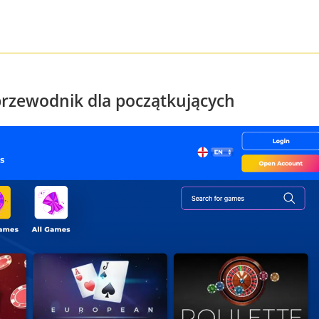
przewodnik dla początkujących