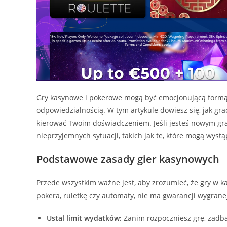
Gry kasynowe i pokerowe mogą być emocjonującą formą r
odpowiedzialnością. W tym artykule dowiesz się, jak g
kierować Twoim doświadczeniem. Jeśli jesteś nowym gr
nieprzyjemnych sytuacji, takich jak te, które mogą wyst
Podstawowe zasady gier kasynowych
Przede wszystkim ważne jest, aby zrozumieć, że gry w ka
pokera, ruletkę czy automaty, nie ma gwarancji wygranej
Ustal limit wydatków:
Zanim rozpoczniesz grę, zadbaj 