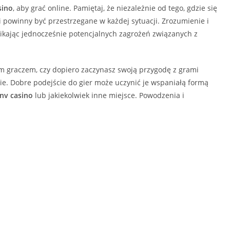
sino
, aby grać online. Pamiętaj, że niezależnie od tego, gdzie się
i powinny być przestrzegane w każdej sytuacji. Zrozumienie i
nikając jednocześnie potencjalnych zagrożeń związanych z
ym graczem, czy dopiero zaczynasz swoją przygodę z grami
ie. Dobre podejście do gier może uczynić je wspaniałą formą
nv casino
lub jakiekolwiek inne miejsce. Powodzenia i