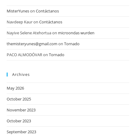
MisterYunes
on
Contáctanos
Navdeep Kaur
on
Contáctanos
Nayive Selene Atehortua
on
microondas wurden
themisteryunes@gmail.com
on
Tornado
PACO ALMODÓVAR
on
Tornado
Archives
May 2026
October 2025
November 2023
October 2023
September 2023