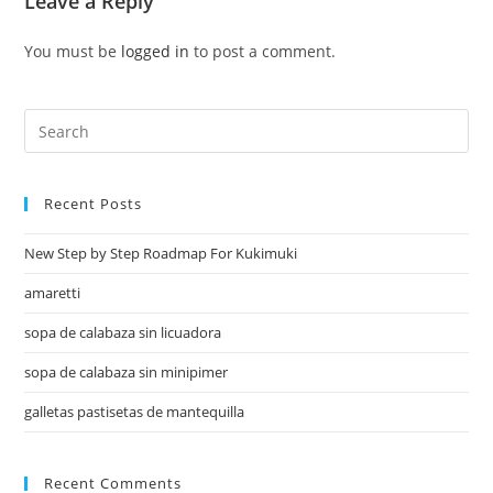
Leave a Reply
You must be
logged in
to post a comment.
Recent Posts
New Step by Step Roadmap For Kukimuki
amaretti
sopa de calabaza sin licuadora
sopa de calabaza sin minipimer
galletas pastisetas de mantequilla
Recent Comments