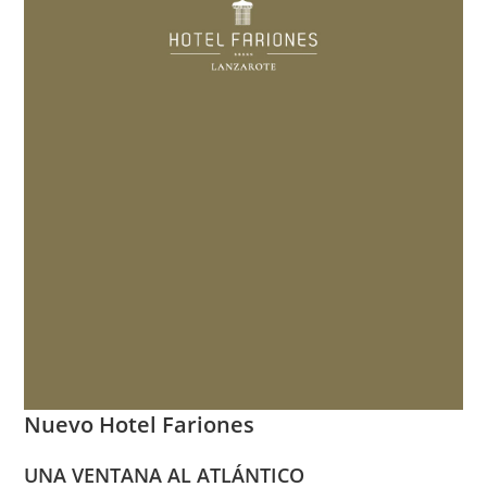
Nuevo Hotel Fariones
UNA VENTANA AL ATLÁNTICO