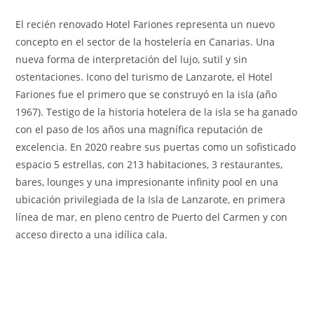
El recién renovado Hotel Fariones representa un nuevo
concepto en el sector de la hostelería en Canarias. Una
nueva forma de interpretación del lujo, sutil y sin
ostentaciones. Icono del turismo de Lanzarote, el Hotel
Fariones fue el primero que se construyó en la isla (año
1967). Testigo de la historia hotelera de la isla se ha ganado
con el paso de los años una magnífica reputación de
excelencia. En 2020 reabre sus puertas como un sofisticado
espacio 5 estrellas, con 213 habitaciones, 3 restaurantes,
bares, lounges y una impresionante infinity pool en una
ubicación privilegiada de la Isla de Lanzarote, en primera
línea de mar, en pleno centro de Puerto del Carmen y con
acceso directo a una idílica cala.