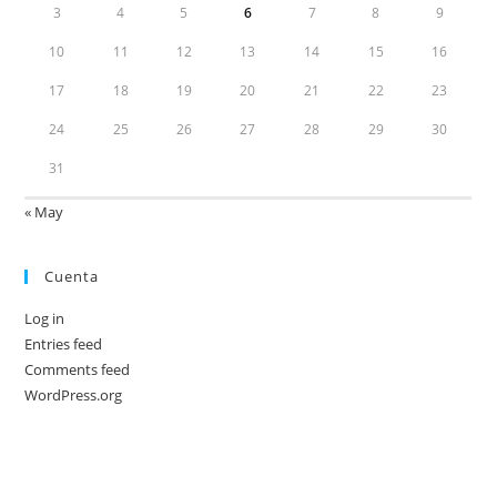
3
4
5
6
7
8
9
10
11
12
13
14
15
16
17
18
19
20
21
22
23
24
25
26
27
28
29
30
31
« May
Cuenta
Log in
Entries feed
Comments feed
WordPress.org