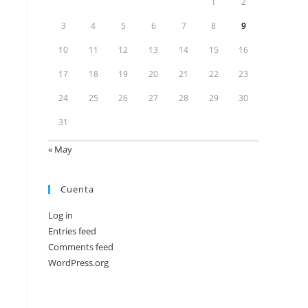
1
2
3
4
5
6
7
8
9
10
11
12
13
14
15
16
17
18
19
20
21
22
23
24
25
26
27
28
29
30
31
« May
Cuenta
Log in
Entries feed
Comments feed
WordPress.org