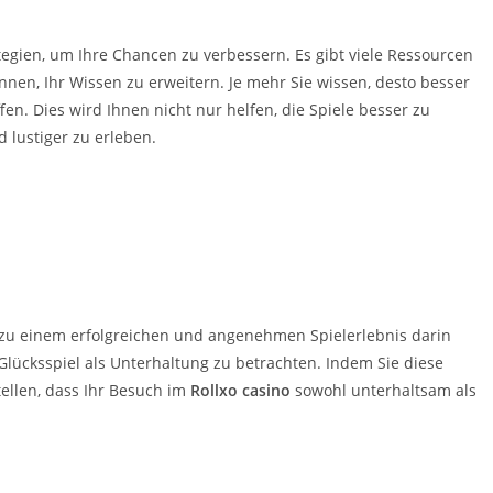
tegien, um Ihre Chancen zu verbessern. Es gibt viele Ressourcen
önnen, Ihr Wissen zu erweitern. Je mehr Sie wissen, desto besser
fen. Dies wird Ihnen nicht nur helfen, die Spiele besser zu
 lustiger zu erleben.
 zu einem erfolgreichen und angenehmen Spielerlebnis darin
Glücksspiel als Unterhaltung zu betrachten. Indem Sie diese
ellen, dass Ihr Besuch im
Rollxo casino
sowohl unterhaltsam als