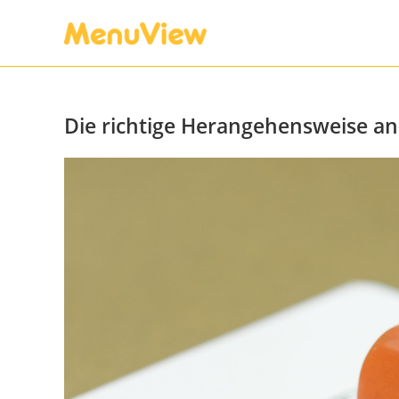
Skip
to
content
Die richtige Herangehensweise an 