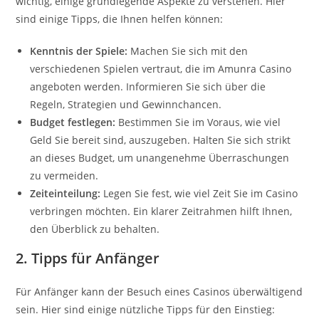
wichtig, einige grundlegende Aspekte zu verstehen. Hier
sind einige Tipps, die Ihnen helfen können:
Kenntnis der Spiele:
Machen Sie sich mit den
verschiedenen Spielen vertraut, die im Amunra Casino
angeboten werden. Informieren Sie sich über die
Regeln, Strategien und Gewinnchancen.
Budget festlegen:
Bestimmen Sie im Voraus, wie viel
Geld Sie bereit sind, auszugeben. Halten Sie sich strikt
an dieses Budget, um unangenehme Überraschungen
zu vermeiden.
Zeiteinteilung:
Legen Sie fest, wie viel Zeit Sie im Casino
verbringen möchten. Ein klarer Zeitrahmen hilft Ihnen,
den Überblick zu behalten.
2. Tipps für Anfänger
Für Anfänger kann der Besuch eines Casinos überwältigend
sein. Hier sind einige nützliche Tipps für den Einstieg: