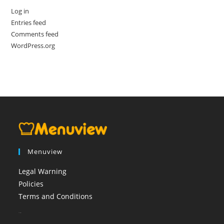
Log in
Entries feed
Comments feed
WordPress.org
Menuview
Legal Warning
Policies
Terms and Conditions
booi casino