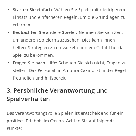
Starten Sie einfach:
Wählen Sie Spiele mit niedrigerem
Einsatz und einfacheren Regeln, um die Grundlagen zu
erlernen.
Beobachten Sie andere Spieler:
Nehmen Sie sich Zeit,
um anderen Spielern zuzusehen. Dies kann Ihnen
helfen, Strategien zu entwickeln und ein Gefühl für das
Spiel zu bekommen.
Fragen Sie nach Hilfe:
Scheuen Sie sich nicht, Fragen zu
stellen. Das Personal im Amunra Casino ist in der Regel
freundlich und hilfsbereit.
3. Persönliche Verantwortung und
Spielverhalten
Das verantwortungsvolle Spielen ist entscheidend für ein
positives Erlebnis im Casino. Achten Sie auf folgende
Punkte: