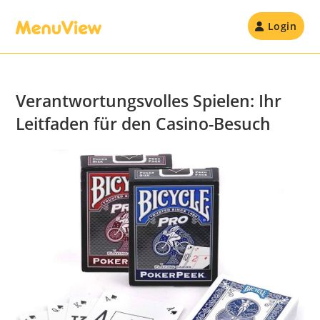
Skip
to
Login
content
Verantwortungsvolles Spielen: Ihr
Leitfaden für den Casino-Besuch