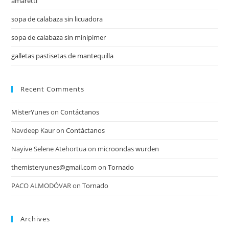
amaretti
sopa de calabaza sin licuadora
sopa de calabaza sin minipimer
galletas pastisetas de mantequilla
Recent Comments
MisterYunes
on
Contáctanos
Navdeep Kaur
on
Contáctanos
Nayive Selene Atehortua
on
microondas wurden
themisteryunes@gmail.com
on
Tornado
PACO ALMODÓVAR
on
Tornado
Archives