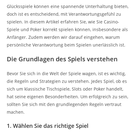
Glücksspiele können eine spannende Unterhaltung bieten,
doch ist es entscheidend, mit Verantwortungsgefühl zu
spielen. In diesem Artikel erfahren Sie, wie Sie Casino-
Spiele und Poker korrekt spielen können, insbesondere als
Anfänger. Zudem werden wir darauf eingehen, warum
persönliche Verantwortung beim Spielen unerlässlich ist.
Die Grundlagen des Spiels verstehen
Bevor Sie sich in die Welt der Spiele wagen, ist es wichtig,
die Regeln und Strategien zu verstehen. Jedes Spiel, ob es
sich um klassische Tischspiele, Slots oder Poker handelt,
hat seine eigenen Besonderheiten. Um erfolgreich zu sein,
sollten Sie sich mit den grundlegenden Regeln vertraut
machen.
1. Wählen Sie das richtige Spiel