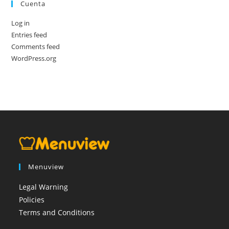
Cuenta
Log in
Entries feed
Comments feed
WordPress.org
Menuview
Legal Warning
Policies
Terms and Conditions