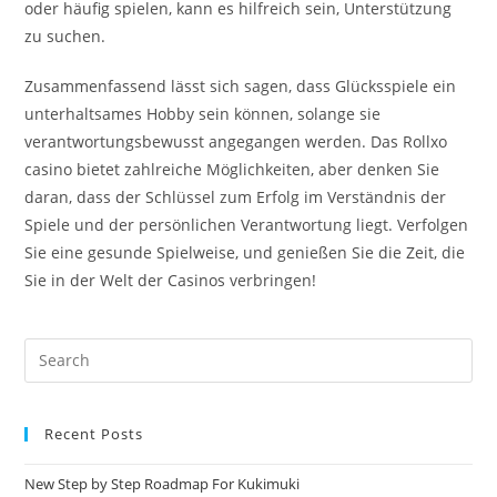
oder häufig spielen, kann es hilfreich sein, Unterstützung
zu suchen.
Zusammenfassend lässt sich sagen, dass Glücksspiele ein
unterhaltsames Hobby sein können, solange sie
verantwortungsbewusst angegangen werden. Das Rollxo
casino bietet zahlreiche Möglichkeiten, aber denken Sie
daran, dass der Schlüssel zum Erfolg im Verständnis der
Spiele und der persönlichen Verantwortung liegt. Verfolgen
Sie eine gesunde Spielweise, und genießen Sie die Zeit, die
Sie in der Welt der Casinos verbringen!
Recent Posts
New Step by Step Roadmap For Kukimuki