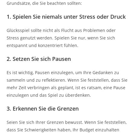
Grundsätze, die Sie beachten sollten:
1. Spielen Sie niemals unter Stress oder Druck
Glücksspiel sollte nicht als Flucht aus Problemen oder
Stress genutzt werden. Spielen Sie nur, wenn Sie sich
entspannt und konzentriert fühlen.
2. Setzen Sie sich Pausen
Es ist wichtig, Pausen einzulegen, um Ihre Gedanken zu
sammeln und zu reflektieren. Wenn Sie feststellen, dass Sie
mehr Zeit verbringen als geplant, ist es ratsam, eine Pause
einzulegen und das Spiel zu überdenken.
3. Erkennen Sie die Grenzen
Seien Sie sich Ihrer Grenzen bewusst. Wenn Sie feststellen,
dass Sie Schwierigkeiten haben, Ihr Budget einzuhalten