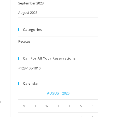
September 2023
August 2023
Categories
Recetas
Call For All Your​ Reservations
+123-456-1010
Calendar
AUGUST 2026
n
M
T
W
T
F
S
S