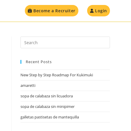
Become a Recruiter
Login
Recent Posts
New Step by Step Roadmap For Kukimuki
amaretti
sopa de calabaza sin licuadora
sopa de calabaza sin minipimer
galletas pastisetas de mantequilla