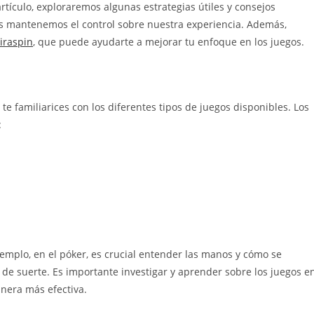
artículo, exploraremos algunas estrategias útiles y consejos
ras mantenemos el control sobre nuestra experiencia. Además,
iraspin
, que puede ayudarte a mejorar tu enfoque en los juegos.
te familiarices con los diferentes tipos de juegos disponibles. Los
:
jemplo, en el póker, es crucial entender las manos y cómo se
s de suerte. Es importante investigar y aprender sobre los juegos e
nera más efectiva.