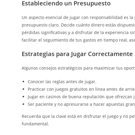
Estableciendo un Presupuesto
Un aspecto esencial de jugar con responsabilidad es la 
presupuesto claro. Decide cuánto dinero estás dispuesto
pérdidas significativas y a disfrutar de la experiencia
facilitar el seguimiento de tus gastos en tiempo real, a
Estrategias para Jugar Correctamente
Algunos consejos estratégicos para maximizar tus oport
Conocer las reglas antes de jugar.
Practicar con juegos gratuitos en línea antes de arrie
Jugar en casinos de buena reputación que ofrezcan j
Ser paciente y no apresurarse a hacer apuestas gra
Recuerda que la clave está en disfrutar el juego y no p
fundamental.