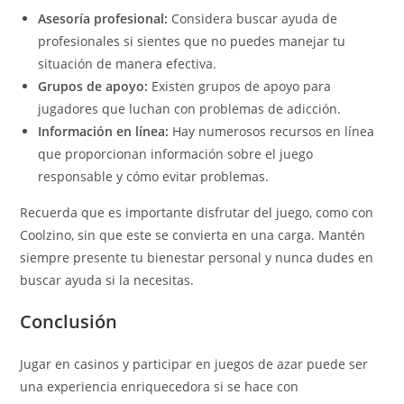
Asesoría profesional:
Considera buscar ayuda de
profesionales si sientes que no puedes manejar tu
situación de manera efectiva.
Grupos de apoyo:
Existen grupos de apoyo para
jugadores que luchan con problemas de adicción.
Información en línea:
Hay numerosos recursos en línea
que proporcionan información sobre el juego
responsable y cómo evitar problemas.
Recuerda que es importante disfrutar del juego, como con
Coolzino, sin que este se convierta en una carga. Mantén
siempre presente tu bienestar personal y nunca dudes en
buscar ayuda si la necesitas.
Conclusión
Jugar en casinos y participar en juegos de azar puede ser
una experiencia enriquecedora si se hace con