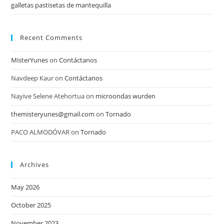
galletas pastisetas de mantequilla
Recent Comments
MisterYunes
on
Contáctanos
Navdeep Kaur
on
Contáctanos
Nayive Selene Atehortua
on
microondas wurden
themisteryunes@gmail.com
on
Tornado
PACO ALMODÓVAR
on
Tornado
Archives
May 2026
October 2025
November 2023