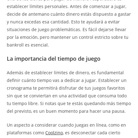
establecer límites personales. Antes de comenzar a jugar,
decide de antemano cuánto dinero estás dispuesto a gastar
y nunca excedas esa cantidad. Esto te ayudará a evitar
situaciones de juego problemáticas. Es fácil dejarse llevar
por la emoción, pero mantener un control estricto sobre tu
bankroll es esencial.
La importancia del tiempo de juego
Además de establecer límites de dinero, es fundamental
definir cuánto tiempo vas a dedicar a jugar. Establecer un
cronograma te permitirá disfrutar de tus juegos favoritos
sin que se conviertan en una actividad que consuma todo
tu tiempo libre. Si notas que te estás quedando más tiempo
del previsto, es un buen momento para hacer una pausa.
Un aspecto a considerar cuando juegas en línea, como en
plataformas como
Coolzino
, es desconectar cada cierto