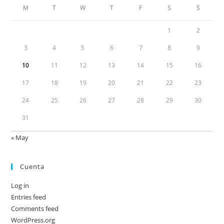
M
T
W
T
F
S
S
1
2
3
4
5
6
7
8
9
10
11
12
13
14
15
16
17
18
19
20
21
22
23
24
25
26
27
28
29
30
31
« May
Cuenta
Log in
Entries feed
Comments feed
WordPress.org