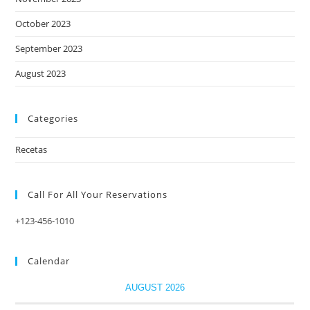
October 2023
September 2023
August 2023
Categories
Recetas
Call For All Your​ Reservations
+123-456-1010
Calendar
AUGUST 2026